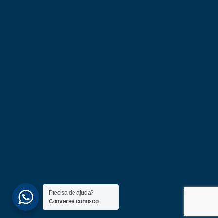
Precisa de ajuda?
Converse conosco