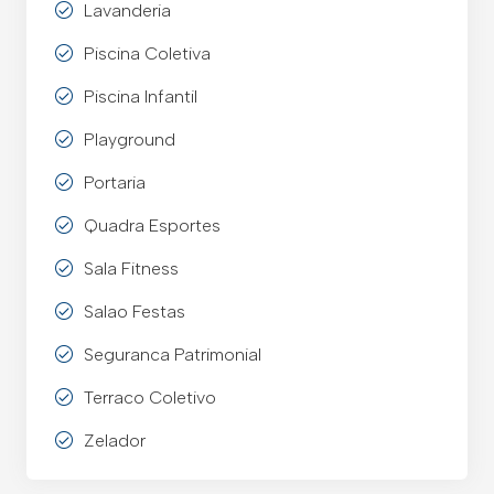
Lavanderia
Piscina Coletiva
Piscina Infantil
Playground
Portaria
Quadra Esportes
Sala Fitness
Salao Festas
Seguranca Patrimonial
Terraco Coletivo
Zelador