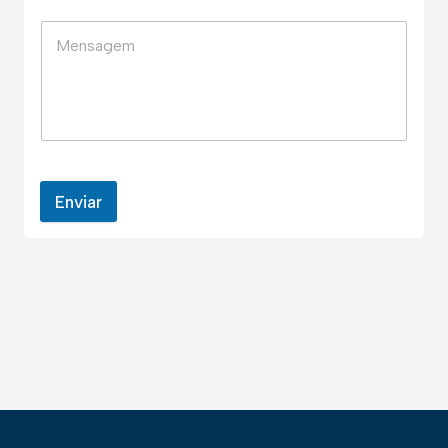
Enviar