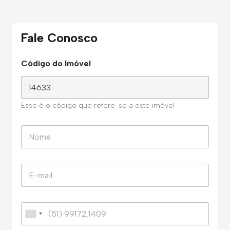
Fale Conosco
Código do Imóvel
Esse é o código que refere-se a este imóvel