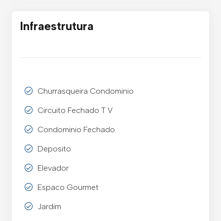
Infraestrutura
Churrasqueira Condominio
Circuito Fechado T V
Condominio Fechado
Deposito
Elevador
Espaco Gourmet
Jardim