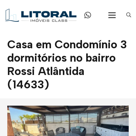
Casa em Condomínio 3
dormitórios no bairro
Rossi Atlântida
(14633)