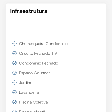
Infraestrutura
Churrasqueira Condominio
Circuito Fechado T V
Condominio Fechado
Espaco Gourmet
Jardim
Lavanderia
Piscina Coletiva
Piscina Infantil