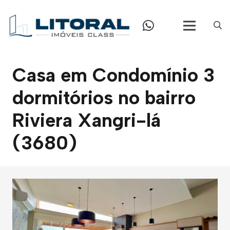
Casa em Condomínio 3
dormitórios no bairro
Riviera Xangri-lá
(3680)