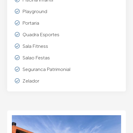
Playground
Portaria
Quadra Esportes
Sala Fitness
Salao Festas
Seguranca Patrimonial
Zelador