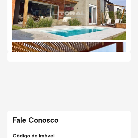
Fale Conosco
Código do Imóvel