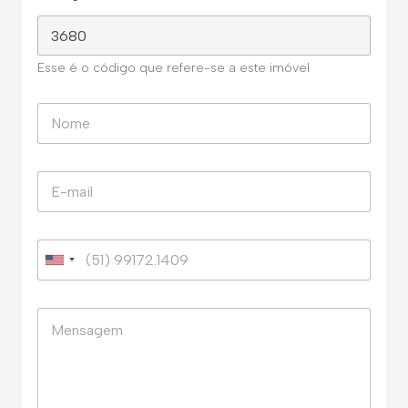
Esse é o código que refere-se a este imóvel