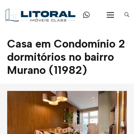
Casa em Condomínio 2
dormitórios no bairro
Murano (11982)