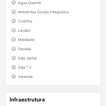
Agua Quente
Ambientes Sociais Integrados
Cozinha
Lavabo
Mobiliado
Sacada
Sala Jantar
Sala T V
Varanda
Infraestrutura