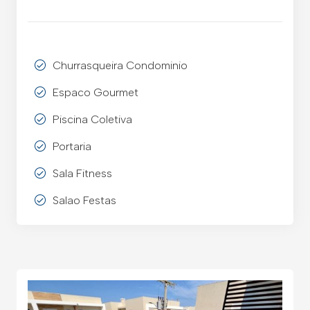
Churrasqueira Condominio
Espaco Gourmet
Piscina Coletiva
Portaria
Sala Fitness
Salao Festas