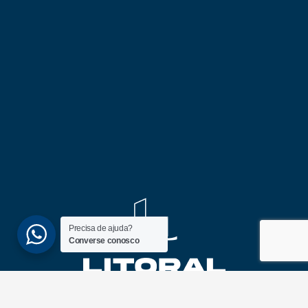
Precisa de ajuda?
Converse conosco