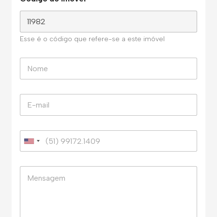
Esse é o código que refere-se a este imóvel