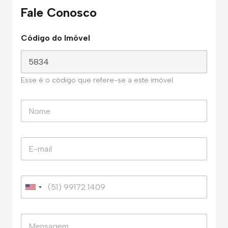
Fale Conosco
Código do Imóvel
Esse é o código que refere-se a este imóvel