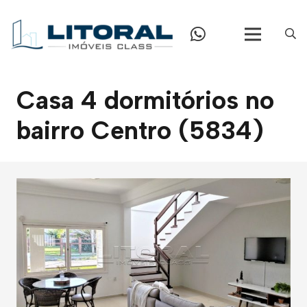
Casa 4 dormitórios no
bairro Centro (5834)