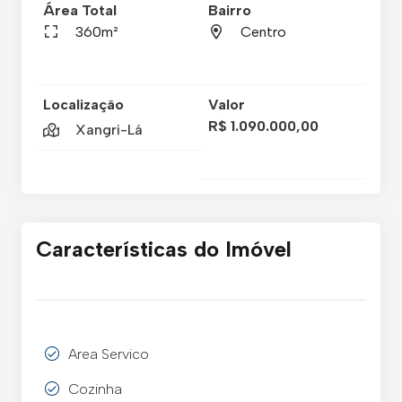
Área Total
Bairro
360m²
Centro
Localização
Valor
R$ 1.090.000,00
Xangri-Lá
Características do Imóvel
Area Servico
Cozinha