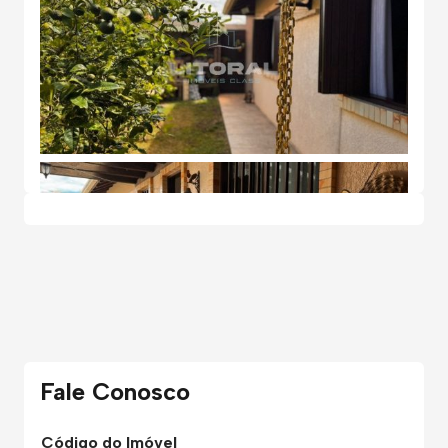
Fale Conosco
Código do Imóvel