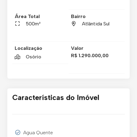
Área Total
Bairro
500m²
Atlântida Sul
Localização
Valor
R$ 1.290.000,00
Osório
Características do Imóvel
Agua Quente