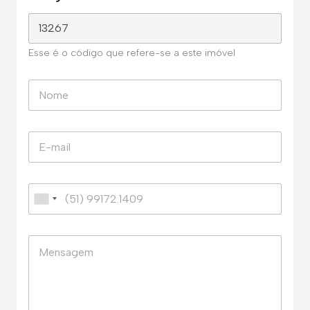
Esse é o código que refere-se a este imóvel