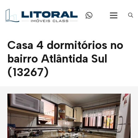
Casa 4 dormitórios no
bairro Atlântida Sul
(13267)