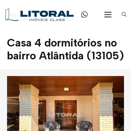
Casa 4 dormitórios no
bairro Atlântida (13105)