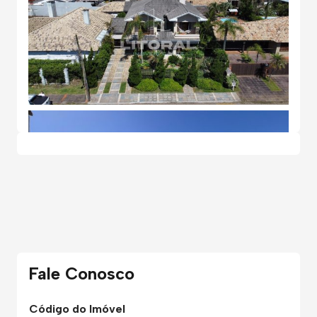
Fale Conosco
Código do Imóvel