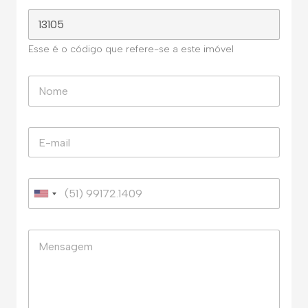
Esse é o código que refere-se a este imóvel