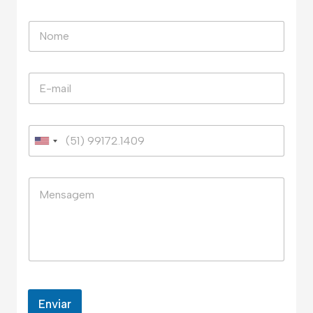
Enviar