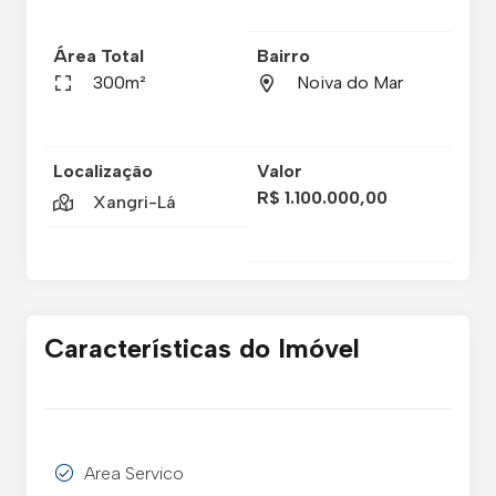
Área Total
Bairro
300m²
Noiva do Mar
Localização
Valor
R$ 1.100.000,00
Xangri-Lá
Características do Imóvel
Area Servico