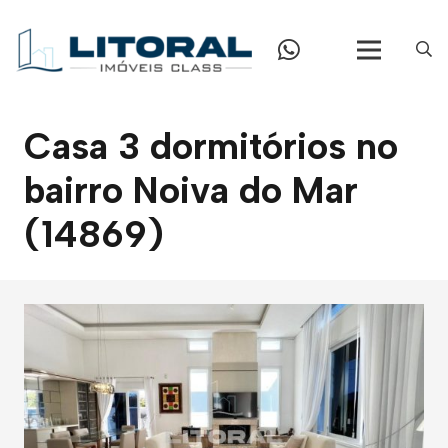
Casa 3 dormitórios no
bairro Noiva do Mar
(14869)