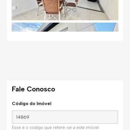
Fale Conosco
Código do Imóvel
Esse é o código que refere-se a este imóvel