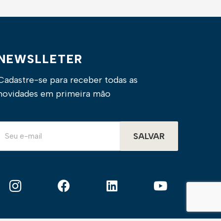
NEWSLLETER
Cadastre-se para receber todas as
novidades em primeira mão
SALVAR