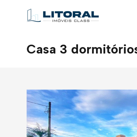
Casa 3 dormitório