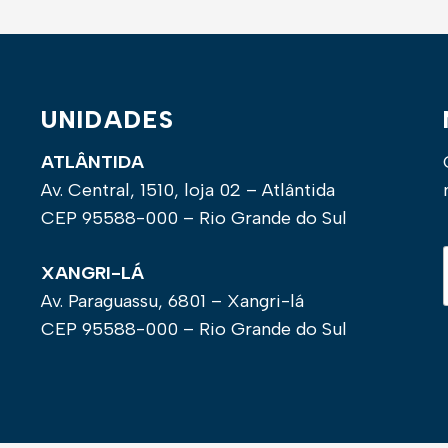
UNIDADES
ATLÂNTIDA
Av. Central, 1510, loja 02 – Atlântida
CEP 95588-000 – Rio Grande do Sul
XANGRI-LÁ
Av. Paraguassu, 6801 – Xangri-lá
CEP 95588-000 – Rio Grande do Sul