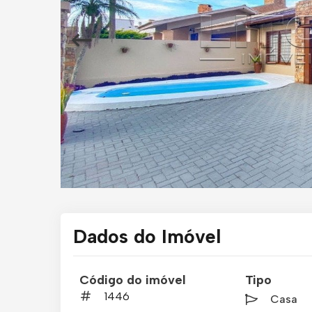
Dados do Imóvel
Código do imóvel
Tipo
1446
Casa