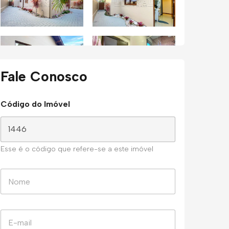
Fale Conosco
Código do Imóvel
Esse é o código que refere-se a este imóvel