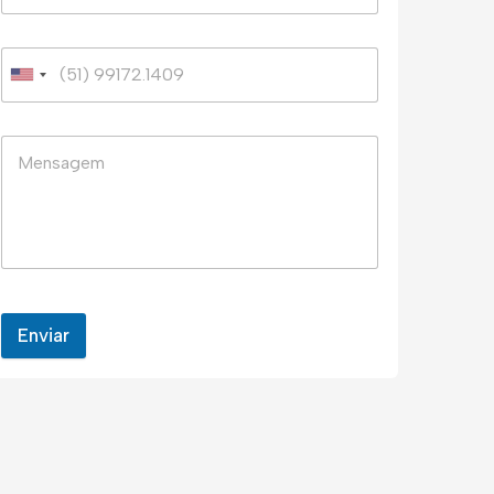
Enviar