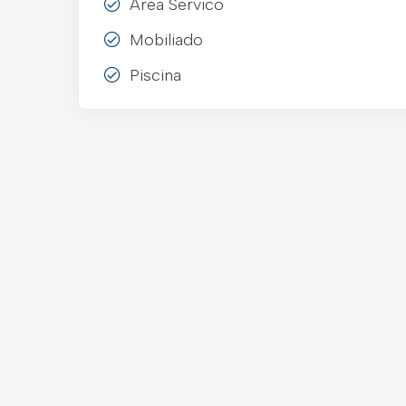
Area Servico
Mobiliado
Piscina