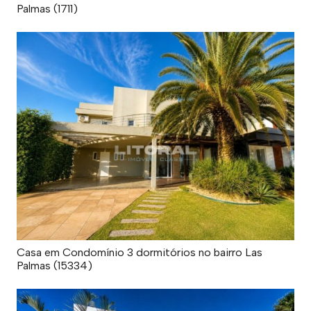
Palmas (1711)
Casa em Condomínio 3 dormitórios no bairro Las
Palmas (15334)