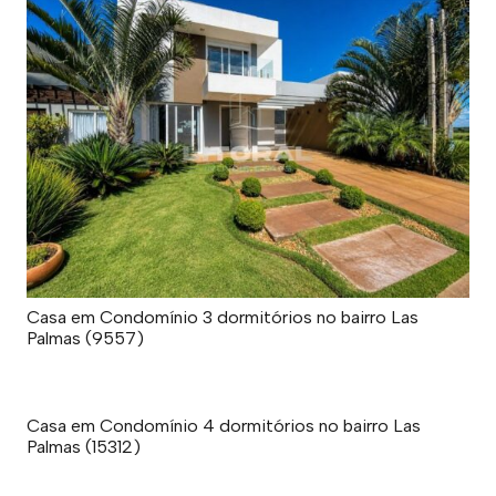
Casa em Condomínio 3 dormitórios no bairro Las
Palmas (9557)
Casa em Condomínio 4 dormitórios no bairro Las
Palmas (15312)