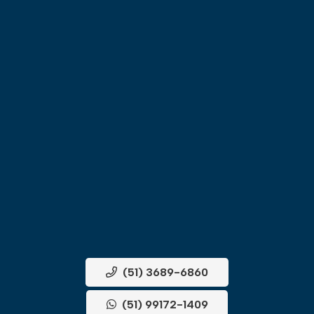
(51) 3689-6860
(51) 99172-1409