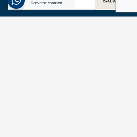
SALVAR
Converse conosco