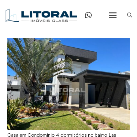
Casa em Condomínio 4 dormitórios no bairro Las