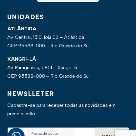
UNIDADES
ATLÂNTIDA
Av. Central, 1510, loja 02 – Atlântida
CEP 95588-000 – Rio Grande do Sul
XANGRI-LÁ
Av. Paraguassu, 6801 – Xangri-lá
CEP 95588-000 – Rio Grande do Sul
NEWSLLETER
Cadastre-se para receber todas as novidades em
primeira mão
Precisa de ajuda?