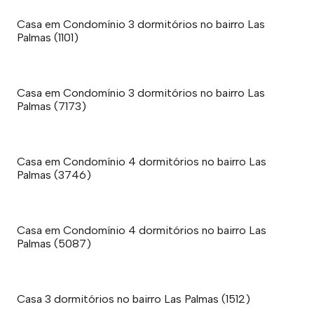
Casa em Condomínio 3 dormitórios no bairro Las
Palmas (1101)
Casa em Condomínio 3 dormitórios no bairro Las
Palmas (7173)
Casa em Condomínio 4 dormitórios no bairro Las
Palmas (3746)
Casa em Condomínio 4 dormitórios no bairro Las
Palmas (5087)
Casa 3 dormitórios no bairro Las Palmas (1512)