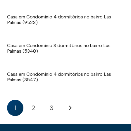
Casa em Condomínio 4 dormitórios no bairro Las
Palmas (9523)
Casa em Condomínio 3 dormitórios no bairro Las
Palmas (5348)
Casa em Condomínio 4 dormitórios no bairro Las
Palmas (3547)
1
2
3