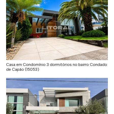
Casa em Condomínio 3 dormitórios no bairro Condado
de Capão (15053)