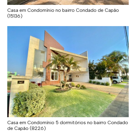
Casa em Condomínio no bairro Condado de Capão
(15136)
Casa em Condomínio 5 dormitórios no bairro Condado
de Capão (8226)