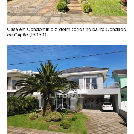
Casa em Condomínio 5 dormitórios no bairro Condado
de Capão (15059)