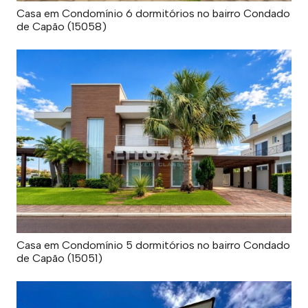
Casa em Condomínio 6 dormitórios no bairro Condado
de Capão (15058)
Casa em Condomínio 5 dormitórios no bairro Condado
de Capão (15051)