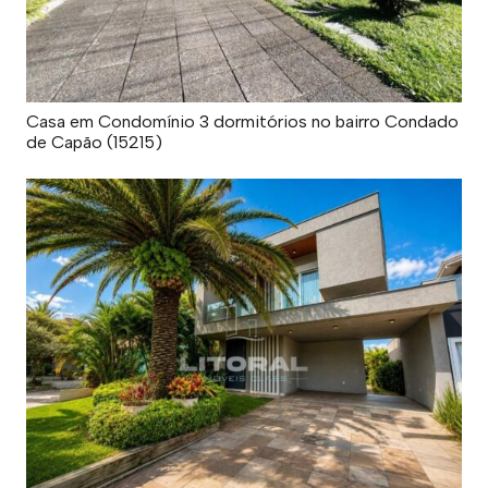
Casa em Condomínio 3 dormitórios no bairro Condado
de Capão (15215)