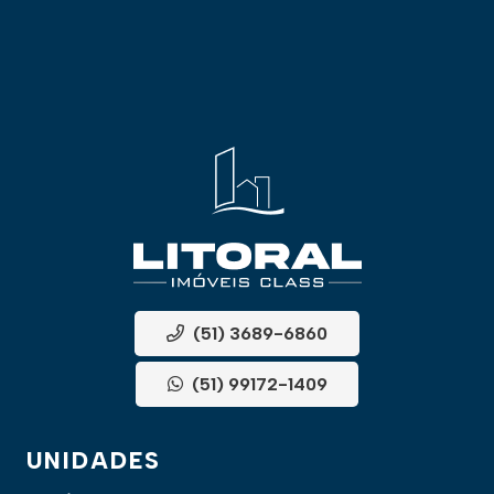
(51) 3689-6860
(51) 99172-1409
UNIDADES