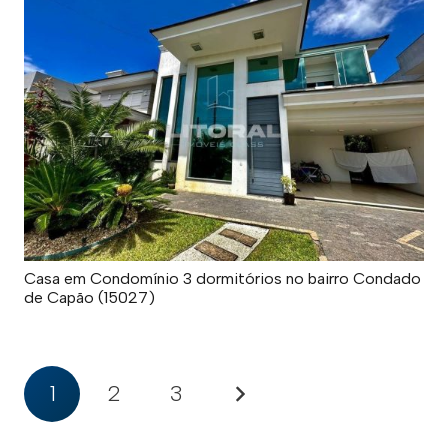
Casa em Condomínio 3 dormitórios no bairro Condado
de Capão (15027)
1
2
3