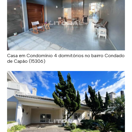
Casa em Condomínio 4 dormitórios no bairro Condado
de Capão (15306)