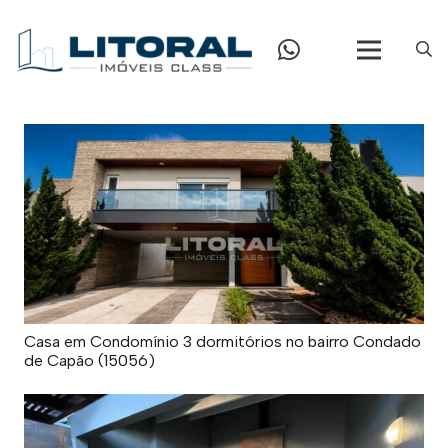
Casa em Condomínio 3 dormitórios no bairro Condado
de Capão (15056)