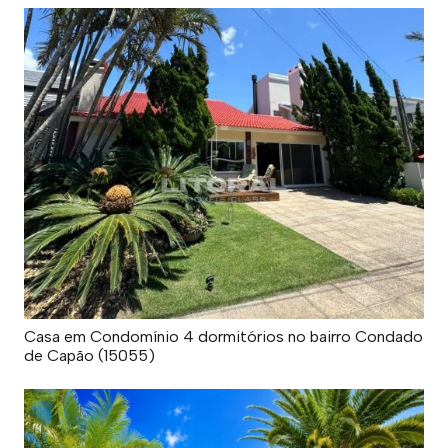
Casa em Condomínio 4 dormitórios no bairro Condado
de Capão (15055)