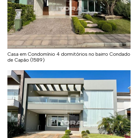
Casa em Condomínio 4 dormitórios no bairro Condado
de Capão (1589)