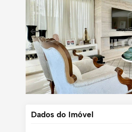
Dados do Imóvel