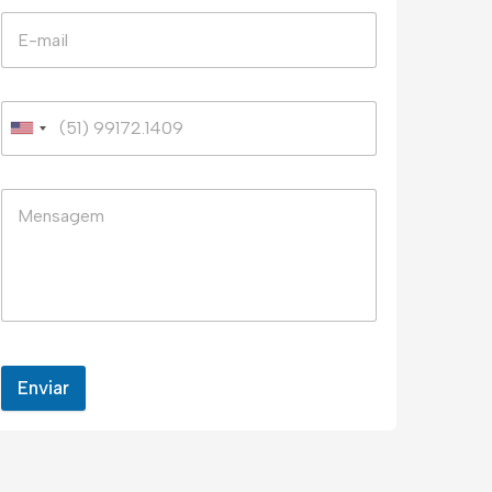
Enviar