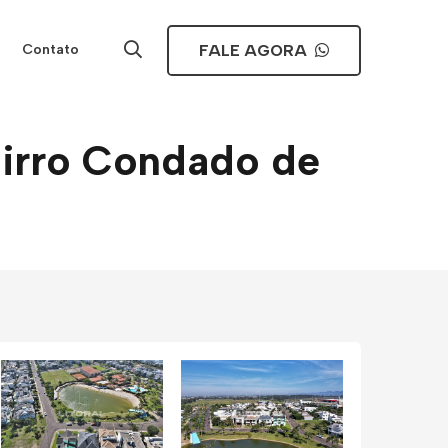
FALE AGORA
Contato
airro Condado de