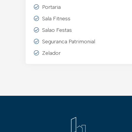
Portaria
Sala Fitness
Salao Festas
Seguranca Patrimonial
Zelador