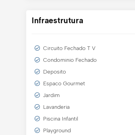
Infraestrutura
Circuito Fechado T V
Condominio Fechado
Deposito
Espaco Gourmet
Jardim
Lavanderia
Piscina Infantil
Playground