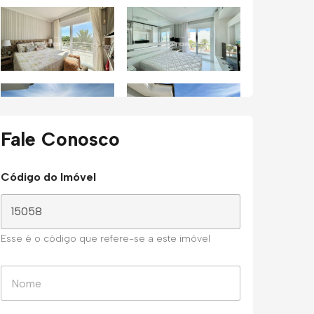
Fale Conosco
Código do Imóvel
Esse é o código que refere-se a este imóvel