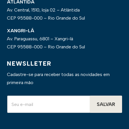
ATLÂNTIDA
Av. Central, 1510, loja 02 – Atlântida
CEP 95588-000 – Rio Grande do Sul
XANGRI-LÁ
Av. Paraguassu, 6801 – Xangri-lá
CEP 95588-000 – Rio Grande do Sul
NEWSLLETER
Cadastre-se para receber todas as novidades em
primeira mão
SALVAR