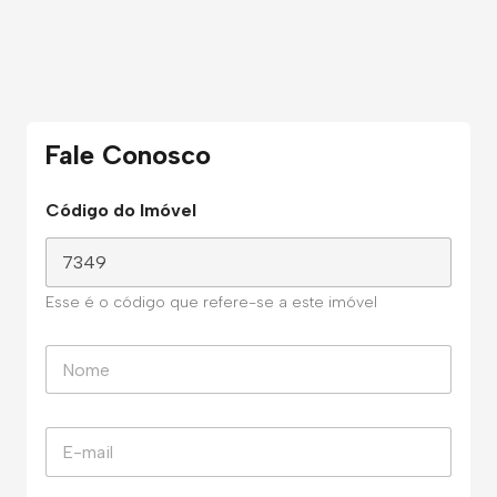
Fale Conosco
Código do Imóvel
Esse é o código que refere-se a este imóvel