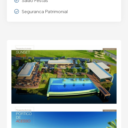
Salao Festas
Seguranca Patrimonial