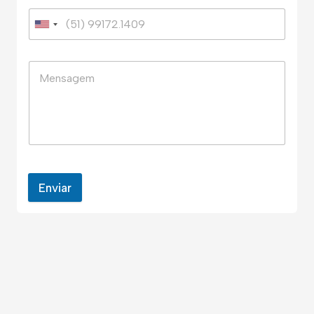
Enviar