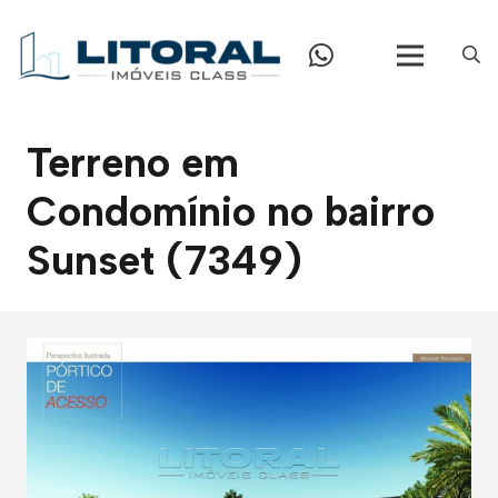
Terreno em
Condomínio no bairro
Sunset (7349)