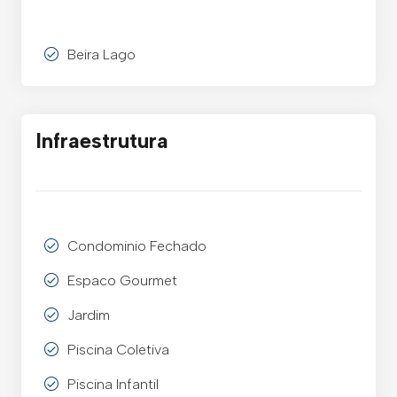
Beira Lago
Infraestrutura
Condominio Fechado
Espaco Gourmet
Jardim
Piscina Coletiva
Piscina Infantil