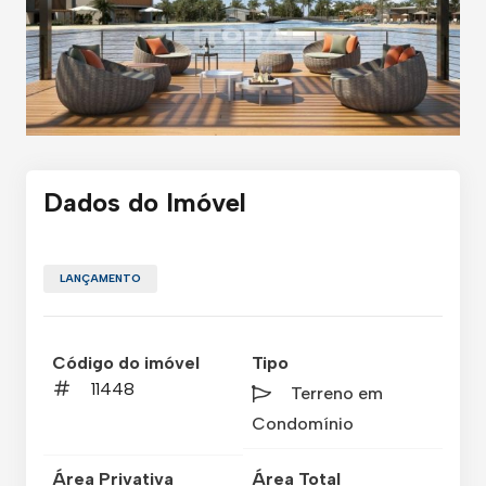
Dados do Imóvel
LANÇAMENTO
Código do imóvel
Tipo
11448
Terreno em
Condomínio
Área Privativa
Área Total