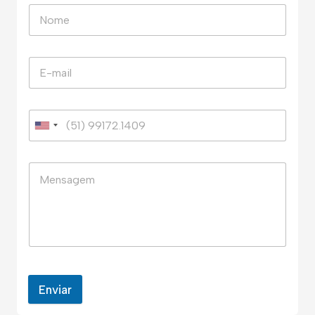
Enviar