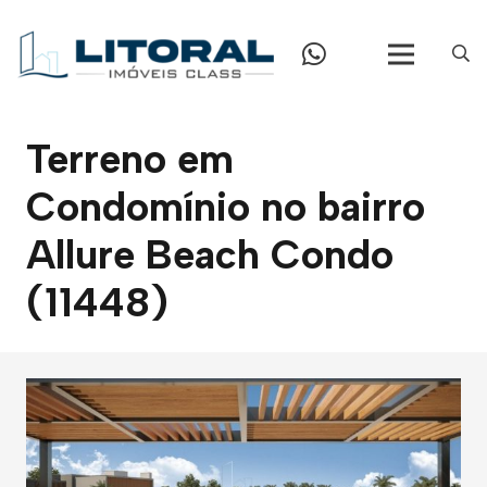
Terreno em
Condomínio no bairro
Allure Beach Condo
(11448)