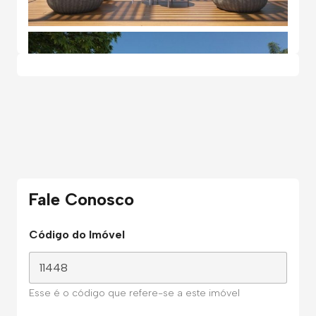
Fale Conosco
Código do Imóvel
Esse é o código que refere-se a este imóvel