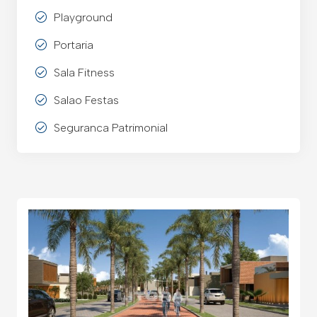
Playground
Portaria
Sala Fitness
Salao Festas
Seguranca Patrimonial