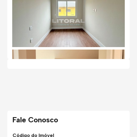
Fale Conosco
Código do Imóvel