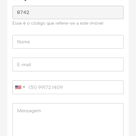
Esse é o código que refere-se a este imóvel