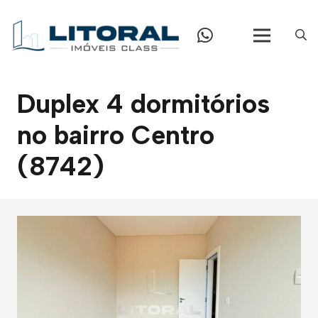
Duplex 4 dormitórios
no bairro Centro
(8742)