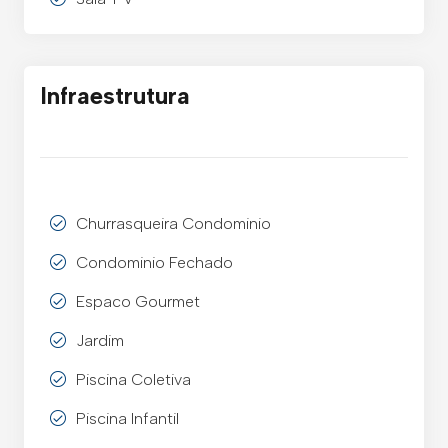
Infraestrutura
Churrasqueira Condominio
Condominio Fechado
Espaco Gourmet
Jardim
Piscina Coletiva
Piscina Infantil