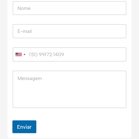
Enviar