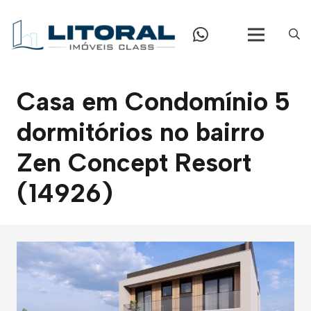
Casa em Condomínio 5
dormitórios no bairro
Zen Concept Resort
(14926)