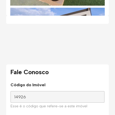
Fale Conosco
Código do Imóvel
Esse é o código que refere-se a este imóvel