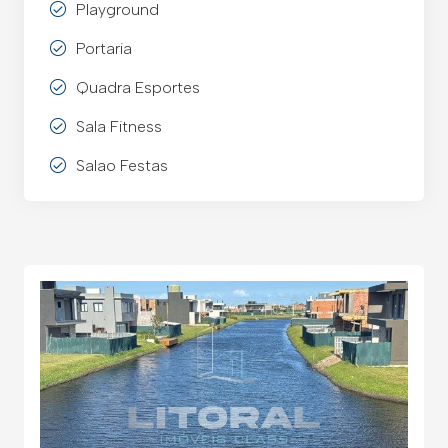
Playground
Portaria
Quadra Esportes
Sala Fitness
Salao Festas