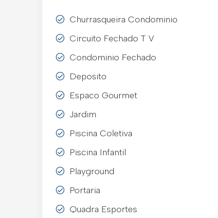
Churrasqueira Condominio
Circuito Fechado T V
Condominio Fechado
Deposito
Espaco Gourmet
Jardim
Piscina Coletiva
Piscina Infantil
Playground
Portaria
Quadra Esportes