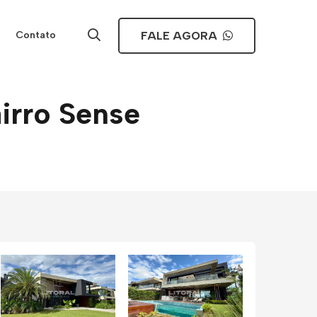
FALE AGORA
Contato
irro Sense