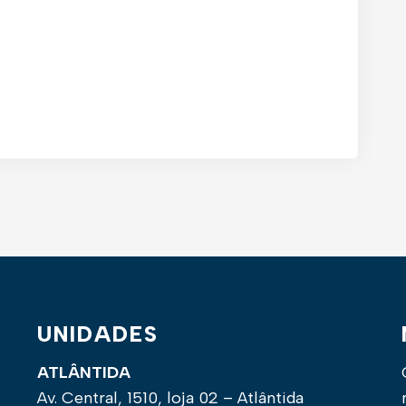
UNIDADES
ATLÂNTIDA
Av. Central, 1510, loja 02 – Atlântida