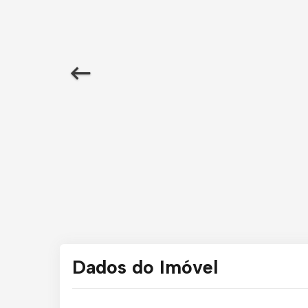
Dados do Imóvel