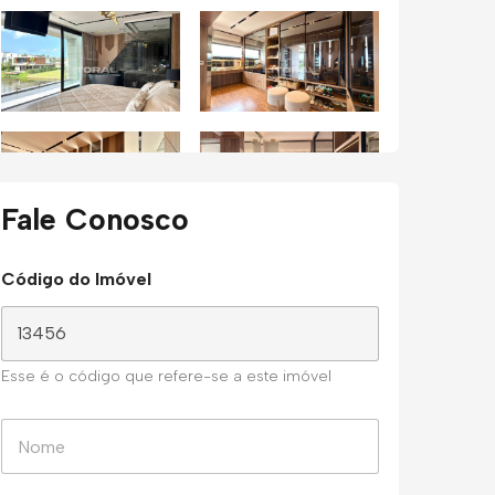
Fale Conosco
Código do Imóvel
Esse é o código que refere-se a este imóvel