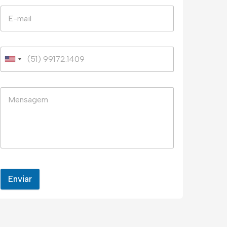
Enviar