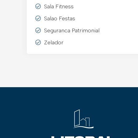
Sala Fitness
Salao Festas
Seguranca Patrimonial
Zelador