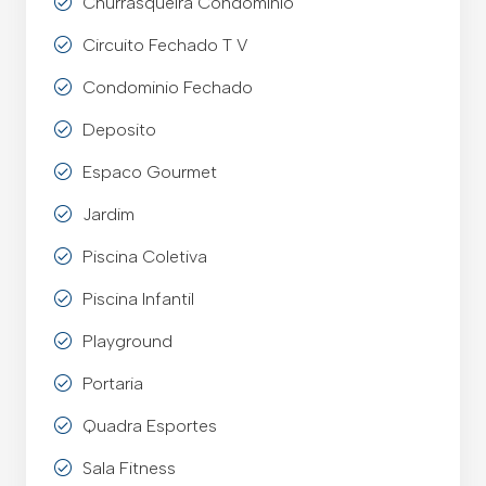
Churrasqueira Condominio
Circuito Fechado T V
Condominio Fechado
Deposito
Espaco Gourmet
Jardim
Piscina Coletiva
Piscina Infantil
Playground
Portaria
Quadra Esportes
Sala Fitness