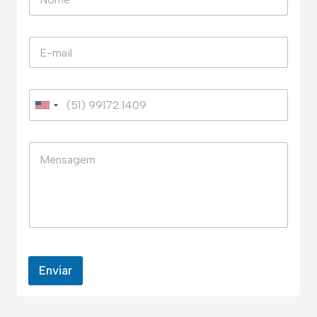
Enviar