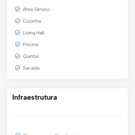
Area Servico
Cozinha
Living Hall
Piscina
Quintal
Sacada
Infraestrutura