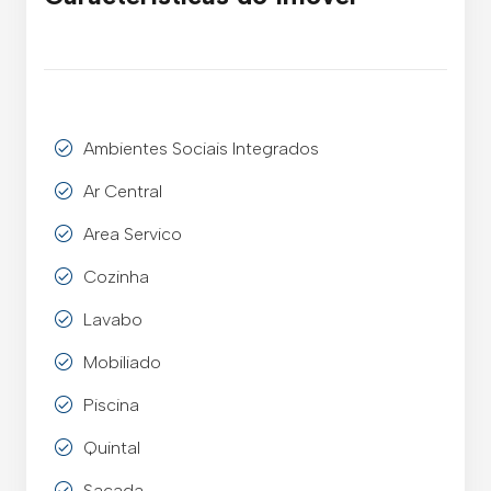
Ambientes Sociais Integrados
Ar Central
Area Servico
Cozinha
Lavabo
Mobiliado
Piscina
Quintal
Sacada