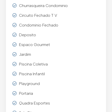
Churrasqueira Condominio
Circuito Fechado T V
Condominio Fechado
Deposito
Espaco Gourmet
Jardim
Piscina Coletiva
Piscina Infantil
Playground
Portaria
Quadra Esportes