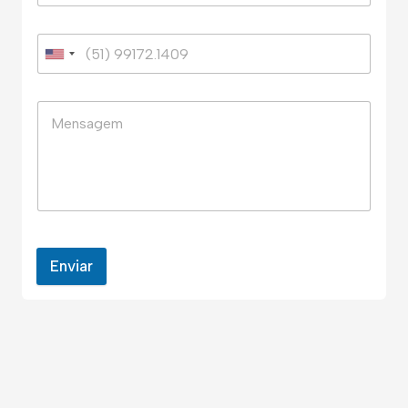
Enviar