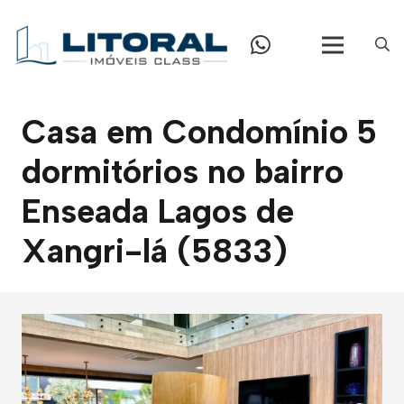
Casa em Condomínio 5
dormitórios no bairro
Enseada Lagos de
Xangri-lá (5833)