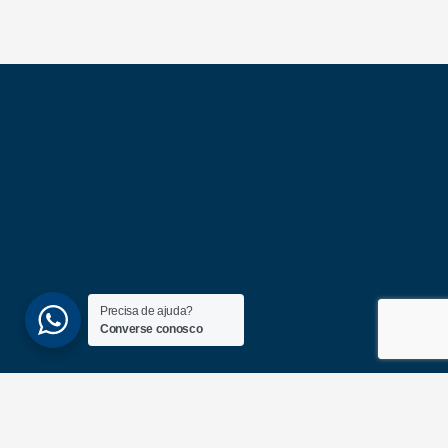
Precisa de ajuda?
Converse conosco