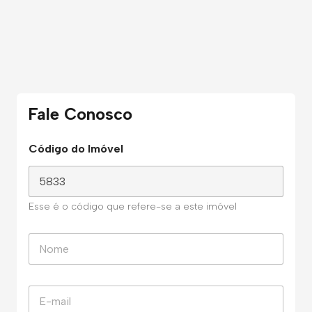
Fale Conosco
Código do Imóvel
Esse é o código que refere-se a este imóvel