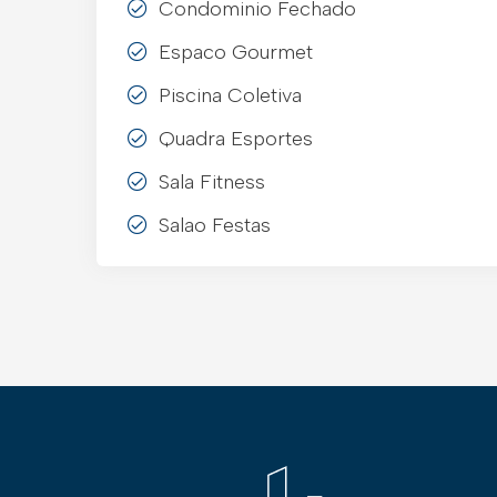
Condominio Fechado
Espaco Gourmet
Piscina Coletiva
Quadra Esportes
Sala Fitness
Salao Festas