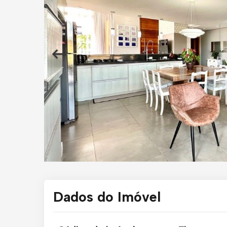
Dados do Imóvel