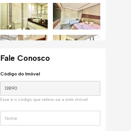
Fale Conosco
Código do Imóvel
Esse é o código que refere-se a este imóvel