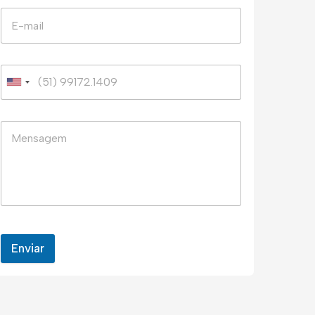
Enviar