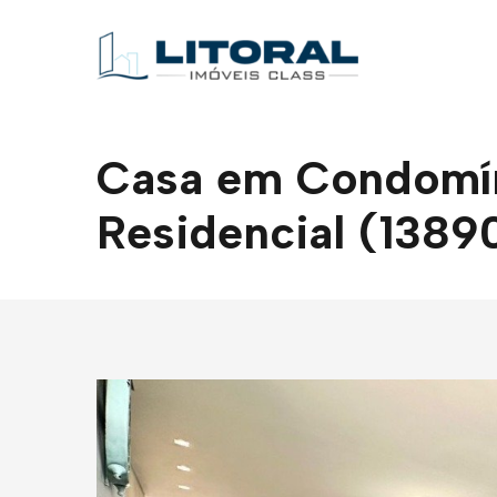
Casa em Condomíni
Residencial (1389