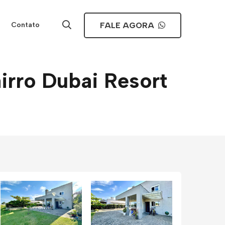
FALE AGORA
Contato
irro Dubai Resort