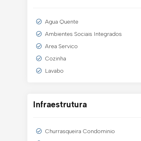
Agua Quente
Ambientes Sociais Integrados
Area Servico
Cozinha
Lavabo
Infraestrutura
Churrasqueira Condominio