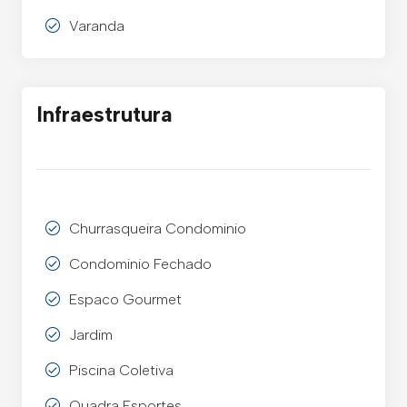
Varanda
Infraestrutura
Churrasqueira Condominio
Condominio Fechado
Espaco Gourmet
Jardim
Piscina Coletiva
Quadra Esportes