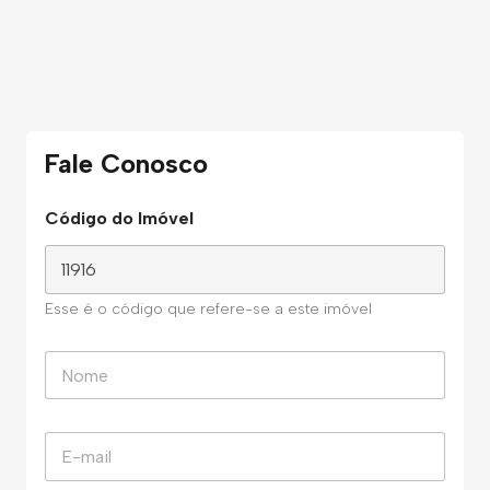
Fale Conosco
Código do Imóvel
Esse é o código que refere-se a este imóvel