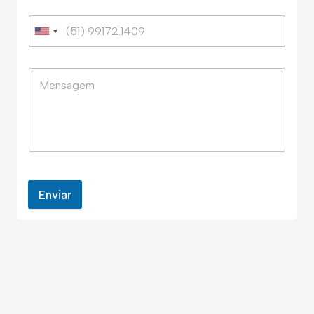
Enviar