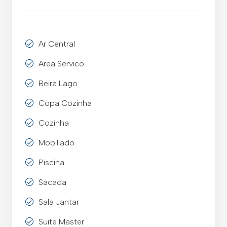
Ar Central
Area Servico
Beira Lago
Copa Cozinha
Cozinha
Mobiliado
Piscina
Sacada
Sala Jantar
Suite Master