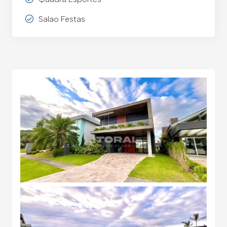
Salao Festas