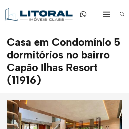
Casa em Condomínio 5
dormitórios no bairro
Capão Ilhas Resort
(11916)