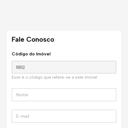
Fale Conosco
Código do Imóvel
Esse é o código que refere-se a este imóvel