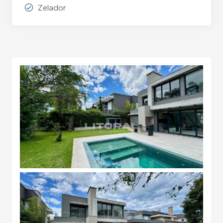
Zelador