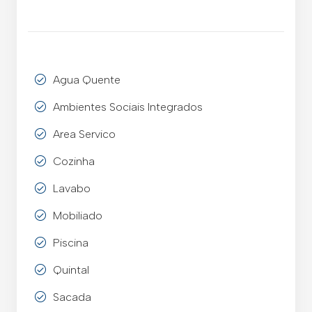
Agua Quente
Ambientes Sociais Integrados
Area Servico
Cozinha
Lavabo
Mobiliado
Piscina
Quintal
Sacada