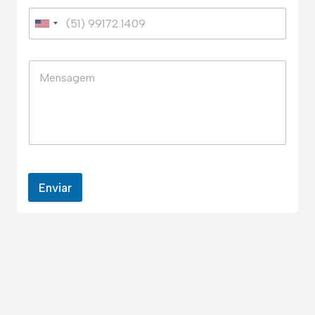
Enviar