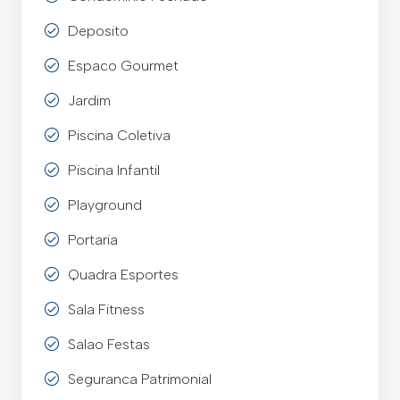
Deposito
Espaco Gourmet
Jardim
Piscina Coletiva
Piscina Infantil
Playground
Portaria
Quadra Esportes
Sala Fitness
Salao Festas
Seguranca Patrimonial