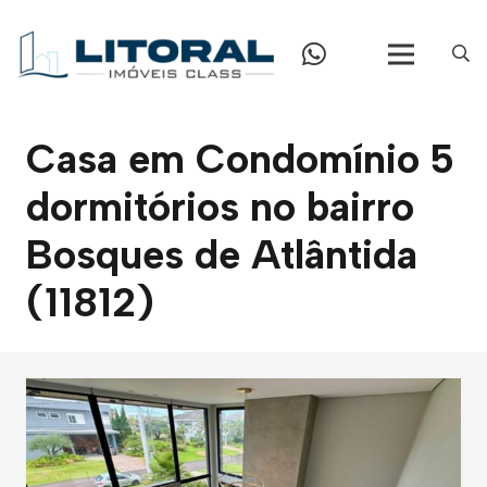
Casa em Condomínio 5
dormitórios no bairro
Bosques de Atlântida
(11812)