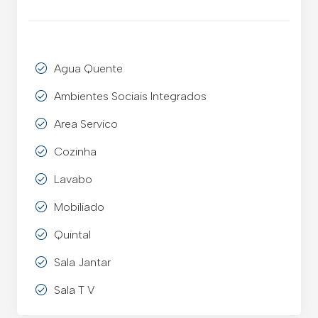
Agua Quente
Ambientes Sociais Integrados
Area Servico
Cozinha
Lavabo
Mobiliado
Quintal
Sala Jantar
Sala T V