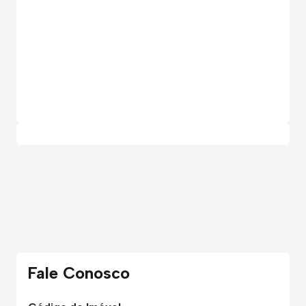
Fale Conosco