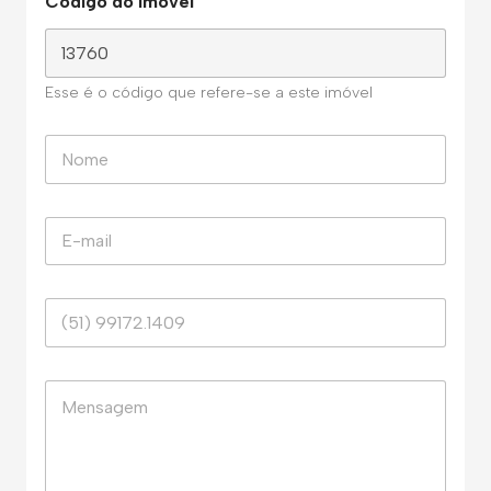
Código do Imóvel
Esse é o código que refere-se a este imóvel