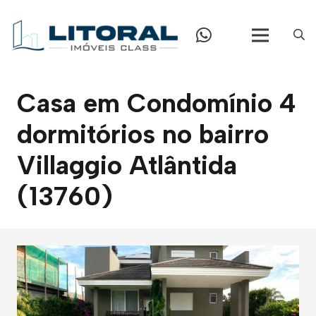
Casa em Condomínio 4
dormitórios no bairro
Villaggio Atlântida
(13760)