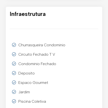
Infraestrutura
Churrasqueira Condominio
Circuito Fechado T V
Condominio Fechado
Deposito
Espaco Gourmet
Jardim
Piscina Coletiva