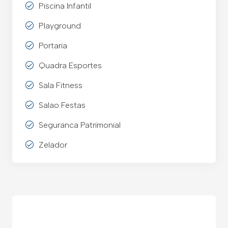
Piscina Infantil
Playground
Portaria
Quadra Esportes
Sala Fitness
Salao Festas
Seguranca Patrimonial
Zelador