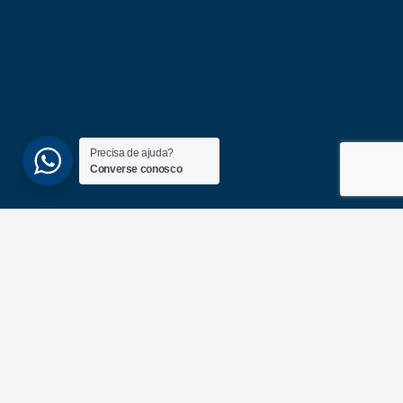
Precisa de ajuda?
Converse conosco