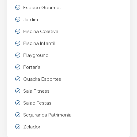
Espaco Gourmet
Jardim
Piscina Coletiva
Piscina Infantil
Playground
Portaria
Quadra Esportes
Sala Fitness
Salao Festas
Seguranca Patrimonial
Zelador