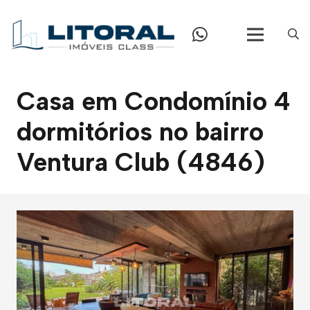
Casa em Condomínio 4
dormitórios no bairro
Ventura Club (4846)