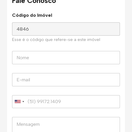
Fale Conosco
Código do Imóvel
Esse é o código que refere-se a este imóvel