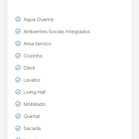
Agua Quente
Ambientes Sociais Integrados
Area Servico
Cozinha
Deck
Lavabo
Living Hall
Mobiliado
Quintal
Sacada