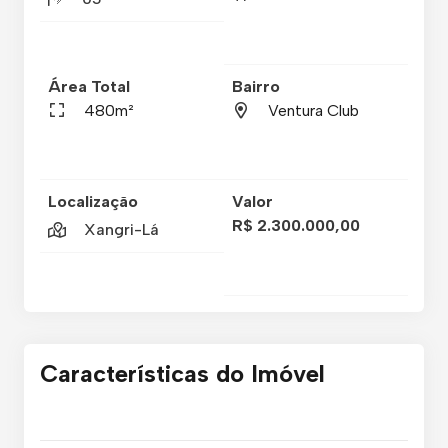
Área Total
Bairro
480m²
Ventura Club
Localização
Valor
R$ 2.300.000,00
Xangri-Lá
Características do Imóvel