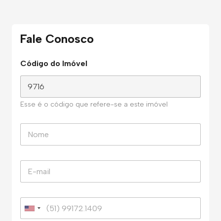
Fale Conosco
Código do Imóvel
Esse é o código que refere-se a este imóvel