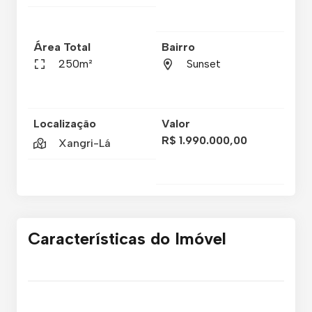
Área Total
Bairro
250m²
Sunset
Localização
Valor
R$ 1.990.000,00
Xangri-Lá
Características do Imóvel