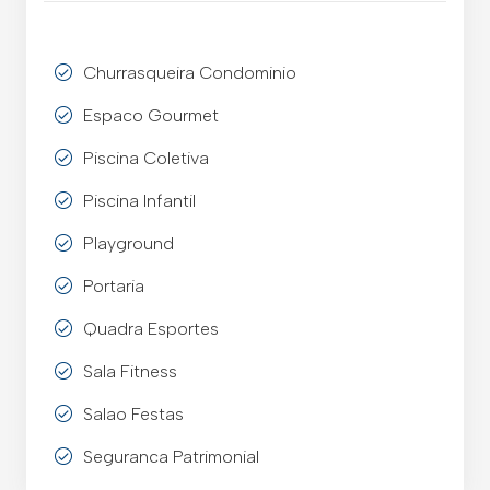
Churrasqueira Condominio
Espaco Gourmet
Piscina Coletiva
Piscina Infantil
Playground
Portaria
Quadra Esportes
Sala Fitness
Salao Festas
Seguranca Patrimonial