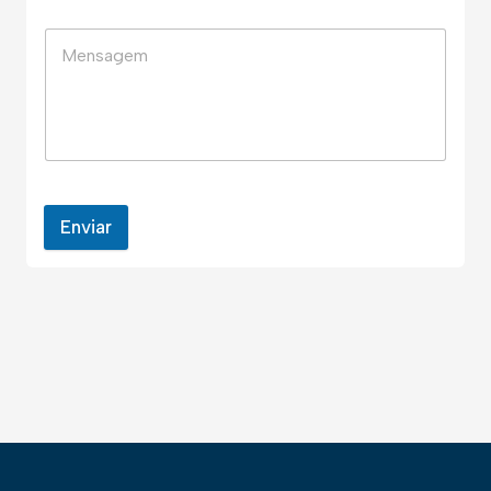
Enviar