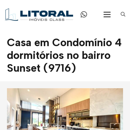
Casa em Condomínio 4
dormitórios no bairro
Sunset (9716)