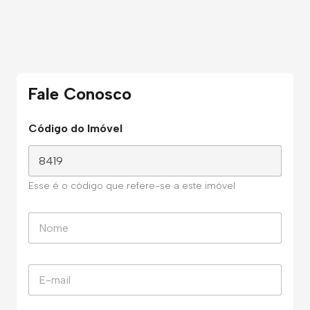
Fale Conosco
Código do Imóvel
Esse é o código que refere-se a este imóvel