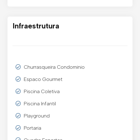
Infraestrutura
Churrasqueira Condominio
Espaco Gourmet
Piscina Coletiva
Piscina Infantil
Playground
Portaria