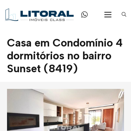
Casa em Condomínio 4
dormitórios no bairro
Sunset (8419)