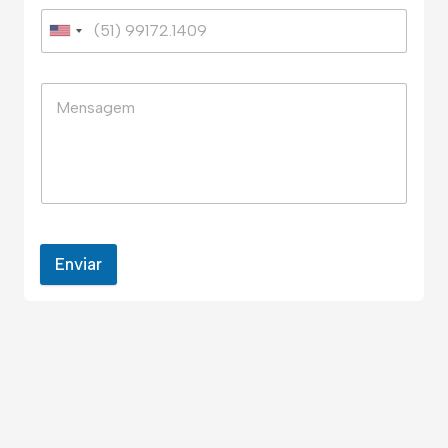
Enviar