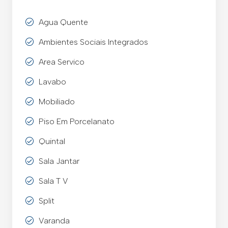
Agua Quente
Ambientes Sociais Integrados
Area Servico
Lavabo
Mobiliado
Piso Em Porcelanato
Quintal
Sala Jantar
Sala T V
Split
Varanda