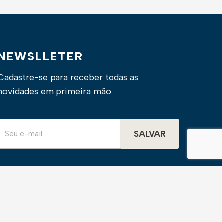
NEWSLLETER
Cadastre-se para receber todas as
novidades em primeira mão
SALVAR