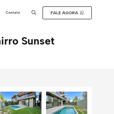
FALE AGORA
Contato
irro Sunset