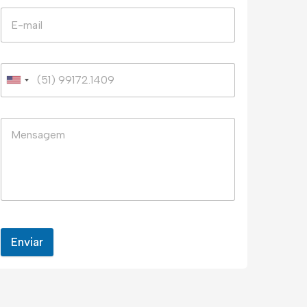
Enviar