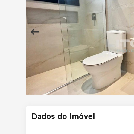
Dados do Imóvel