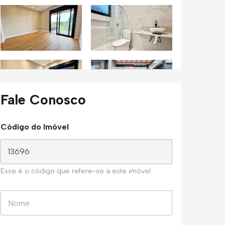
Fale Conosco
Código do Imóvel
Esse é o código que refere-se a este imóvel