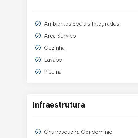
Ambientes Sociais Integrados
Area Servico
Cozinha
Lavabo
Piscina
Infraestrutura
Churrasqueira Condominio