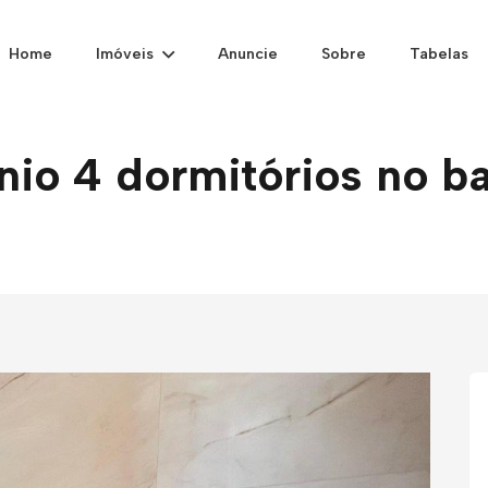
Home
Imóveis
Anuncie
Sobre
Tabelas
o 4 dormitórios no ba