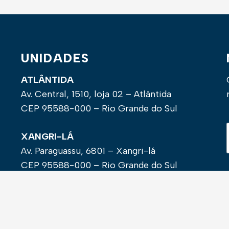
UNIDADES
ATLÂNTIDA
Av. Central, 1510, loja 02 – Atlântida
CEP 95588-000 – Rio Grande do Sul
XANGRI-LÁ
Av. Paraguassu, 6801 – Xangri-lá
CEP 95588-000 – Rio Grande do Sul