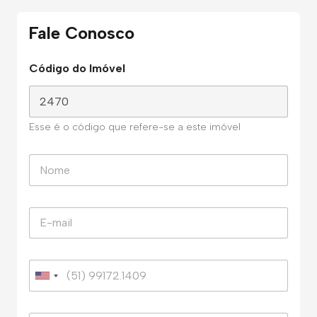
Fale Conosco
Código do Imóvel
Esse é o código que refere-se a este imóvel