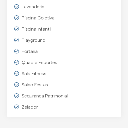
Lavanderia
Piscina Coletiva
Piscina Infantil
Playground
Portaria
Quadra Esportes
Sala Fitness
Salao Festas
Seguranca Patrimonial
Zelador