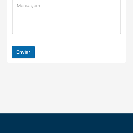
Enviar