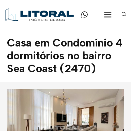
Casa em Condomínio 4
dormitórios no bairro
Sea Coast (2470)