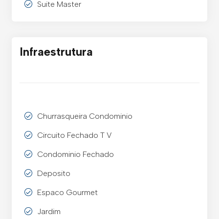
Suite Master
Infraestrutura
Churrasqueira Condominio
Circuito Fechado T V
Condominio Fechado
Deposito
Espaco Gourmet
Jardim