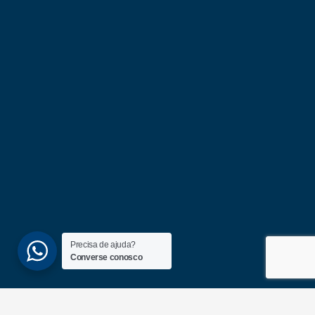
Precisa de ajuda?
Converse conosco