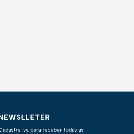
NEWSLLETER
Cadastre-se para receber todas as