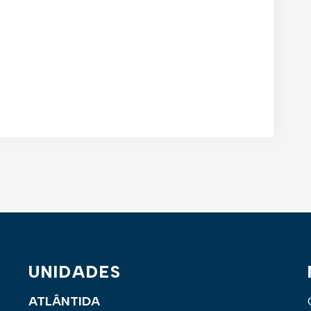
UNIDADES
ATLÂNTIDA