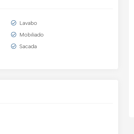
Lavabo
Mobiliado
Sacada