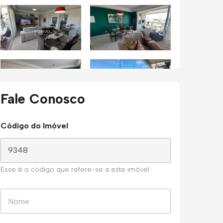
Fale Conosco
Código do Imóvel
Esse é o código que refere-se a este imóvel