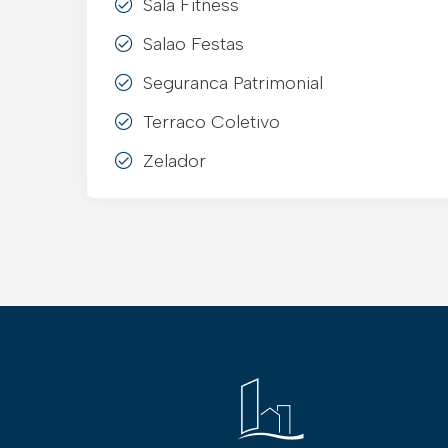
Sala Fitness
Salao Festas
Seguranca Patrimonial
Terraco Coletivo
Zelador