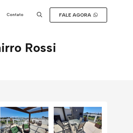
FALE AGORA
Contato
irro Rossi