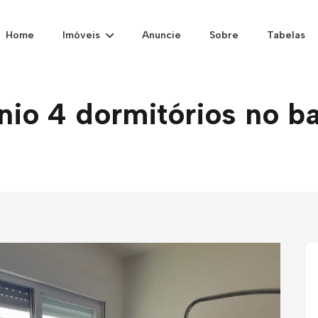
Home
Imóveis
Anuncie
Sobre
Tabelas
o 4 dormitórios no ba