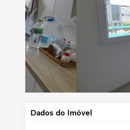
Dados do Imóvel