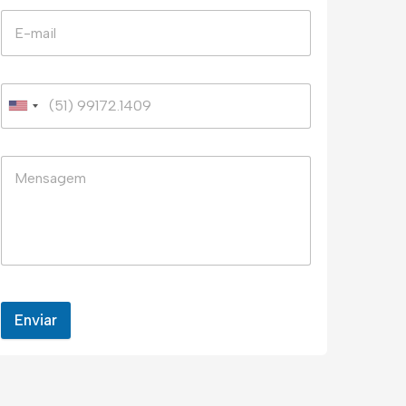
Enviar