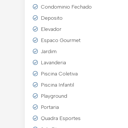
Condominio Fechado
Deposito
Elevador
Espaco Gourmet
Jardim
Lavanderia
Piscina Coletiva
Piscina Infantil
Playground
Portaria
Quadra Esportes