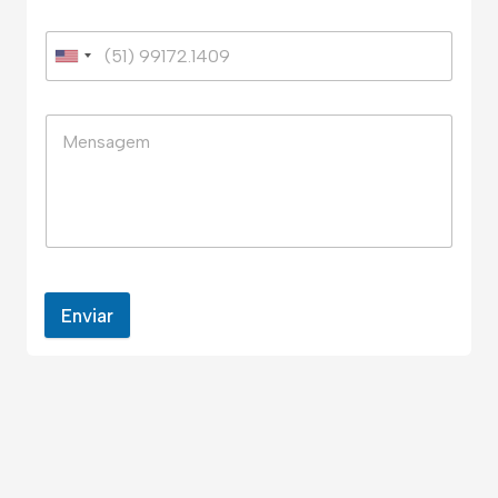
Enviar