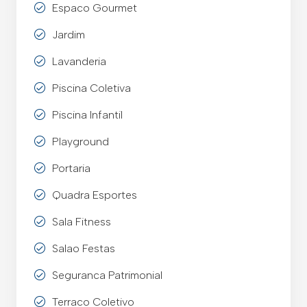
Espaco Gourmet
Jardim
Lavanderia
Piscina Coletiva
Piscina Infantil
Playground
Portaria
Quadra Esportes
Sala Fitness
Salao Festas
Seguranca Patrimonial
Terraco Coletivo