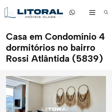
Casa em Condomínio 4
dormitórios no bairro
Rossi Atlântida (5839)