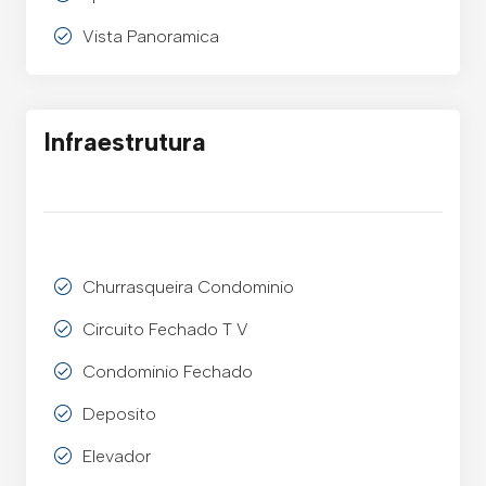
Vista Panoramica
Infraestrutura
Churrasqueira Condominio
Circuito Fechado T V
Condominio Fechado
Deposito
Elevador