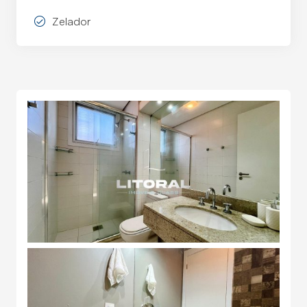
Zelador