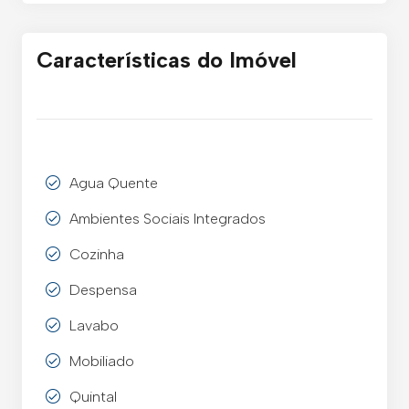
Características do Imóvel
Agua Quente
Ambientes Sociais Integrados
Cozinha
Despensa
Lavabo
Mobiliado
Quintal