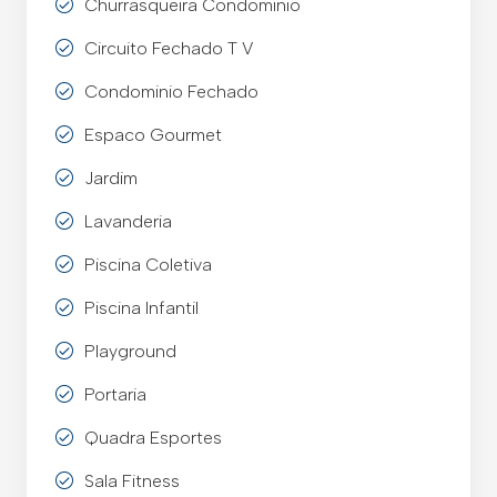
Churrasqueira Condominio
Circuito Fechado T V
Condominio Fechado
Espaco Gourmet
Jardim
Lavanderia
Piscina Coletiva
Piscina Infantil
Playground
Portaria
Quadra Esportes
Sala Fitness