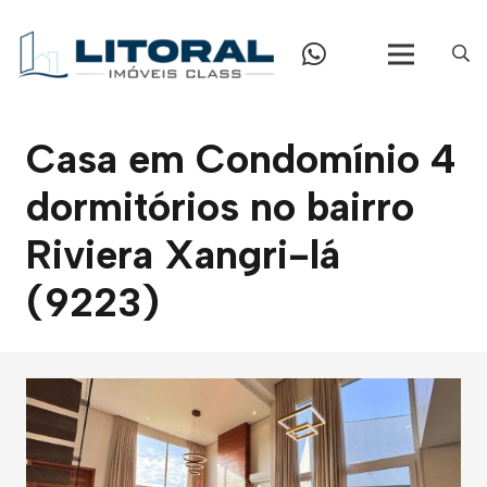
Casa em Condomínio 4
dormitórios no bairro
Riviera Xangri-lá
(9223)