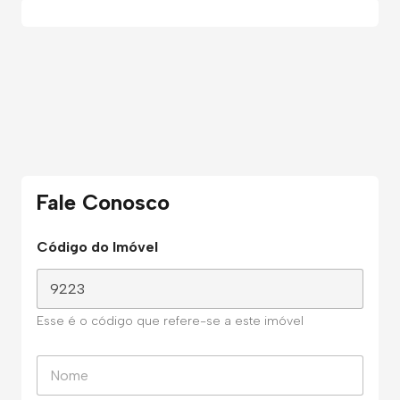
Fale Conosco
Código do Imóvel
Esse é o código que refere-se a este imóvel