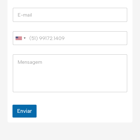
Enviar