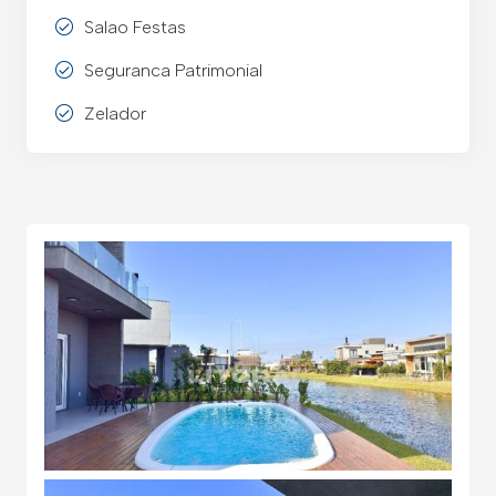
Salao Festas
Seguranca Patrimonial
Zelador