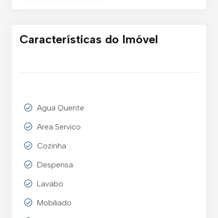
Características do Imóvel
Agua Quente
Area Servico
Cozinha
Despensa
Lavabo
Mobiliado