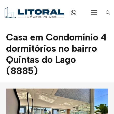
Casa em Condomínio 4
dormitórios no bairro
Quintas do Lago
(8885)