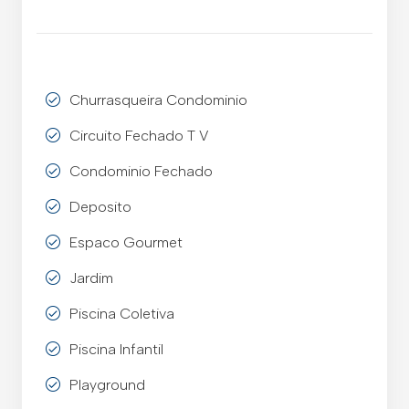
Churrasqueira Condominio
Circuito Fechado T V
Condominio Fechado
Deposito
Espaco Gourmet
Jardim
Piscina Coletiva
Piscina Infantil
Playground