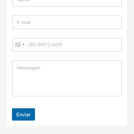
Enviar