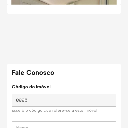
Fale Conosco
Código do Imóvel
Esse é o código que refere-se a este imóvel