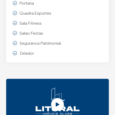
Portaria
Quadra Esportes
Sala Fitness
Salao Festas
Seguranca Patrimonial
Zelador