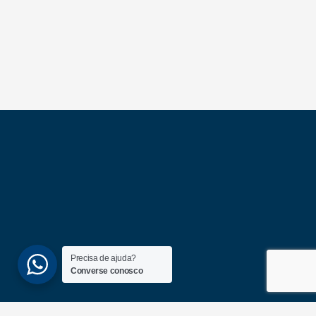
Precisa de ajuda?
Converse conosco