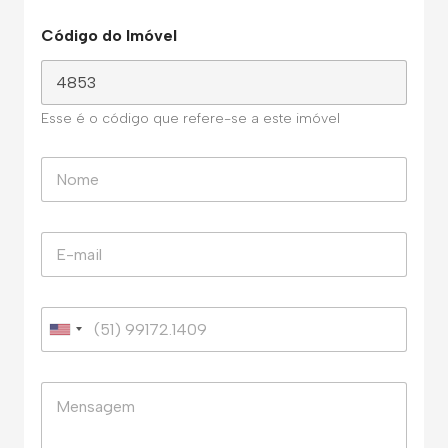
Código do Imóvel
Esse é o código que refere-se a este imóvel