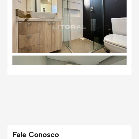
Fale Conosco