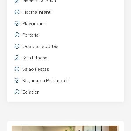
Piscina Coletiva
Piscina Infantil
Playground
Portaria
Quadra Esportes
Sala Fitness
Salao Festas
Seguranca Patrimonial
Zelador