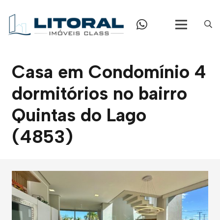
Casa em Condomínio 4
dormitórios no bairro
Quintas do Lago
(4853)