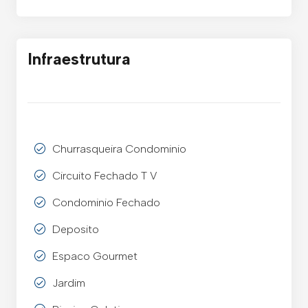
Infraestrutura
Churrasqueira Condominio
Circuito Fechado T V
Condominio Fechado
Deposito
Espaco Gourmet
Jardim