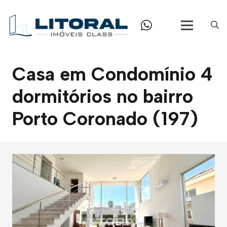
Casa em Condomínio 4
dormitórios no bairro
Porto Coronado (197)