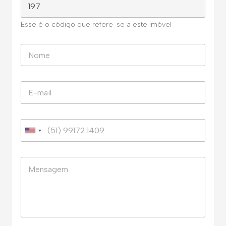
Esse é o código que refere-se a este imóvel