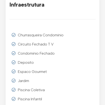
Infraestrutura
Churrasqueira Condominio
Circuito Fechado T V
Condominio Fechado
Deposito
Espaco Gourmet
Jardim
Piscina Coletiva
Piscina Infantil