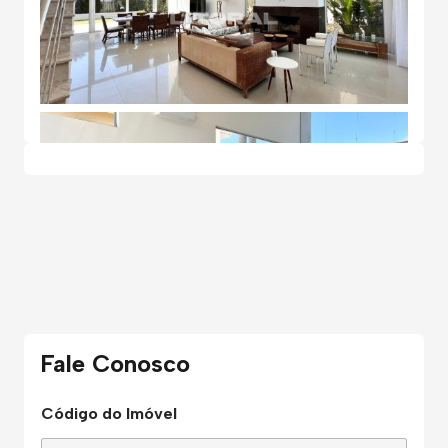
Fale Conosco
Código do Imóvel