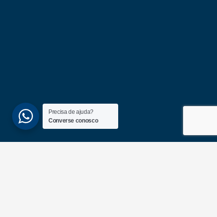
Precisa de ajuda?
Converse conosco