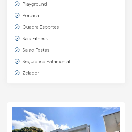
Playground
Portaria
Quadra Esportes
Sala Fitness
Salao Festas
Seguranca Patrimonial
Zelador