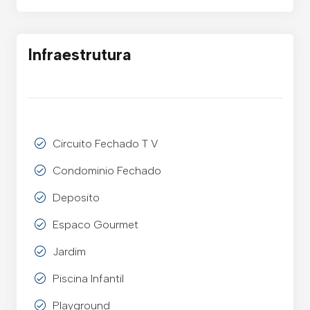
Infraestrutura
Circuito Fechado T V
Condominio Fechado
Deposito
Espaco Gourmet
Jardim
Piscina Infantil
Playground