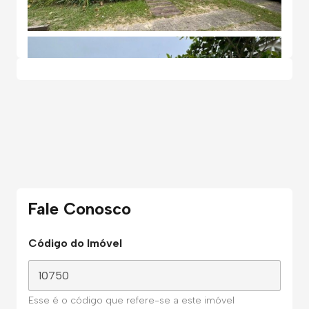
Fale Conosco
Código do Imóvel
Esse é o código que refere-se a este imóvel