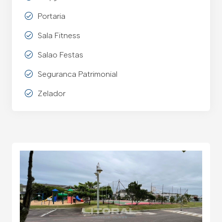
Portaria
Sala Fitness
Salao Festas
Seguranca Patrimonial
Zelador