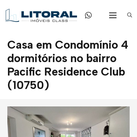
Casa em Condomínio 4
dormitórios no bairro
Pacific Residence Club
(10750)