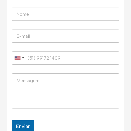
Enviar