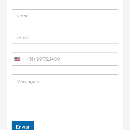
Enviar