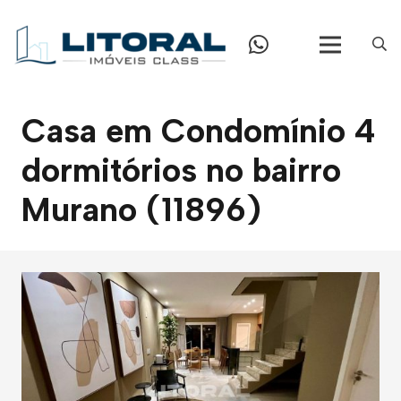
Casa em Condomínio 4
dormitórios no bairro
Murano (11896)