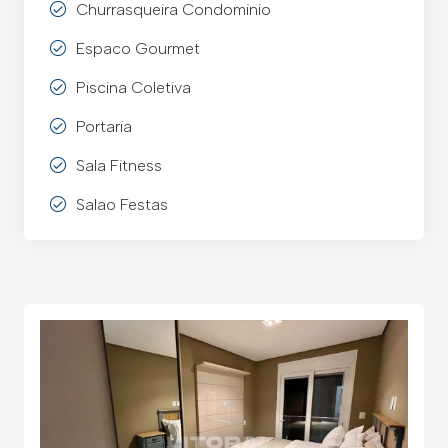
Churrasqueira Condominio
Espaco Gourmet
Piscina Coletiva
Portaria
Sala Fitness
Salao Festas