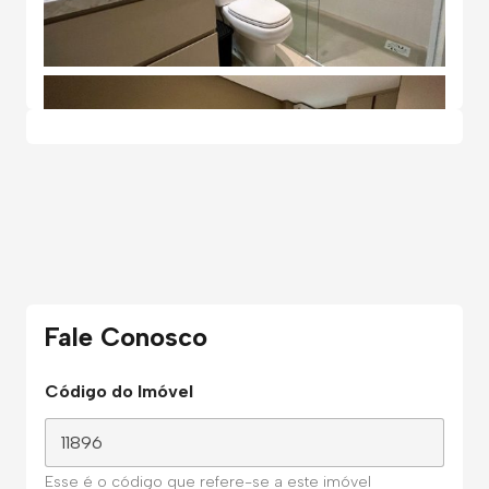
Fale Conosco
Código do Imóvel
Esse é o código que refere-se a este imóvel