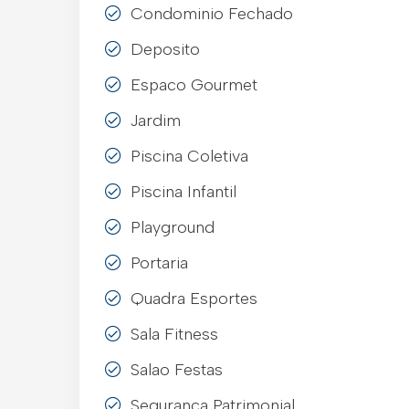
Condominio Fechado
Deposito
Espaco Gourmet
Jardim
Piscina Coletiva
Piscina Infantil
Playground
Portaria
Quadra Esportes
Sala Fitness
Salao Festas
Seguranca Patrimonial