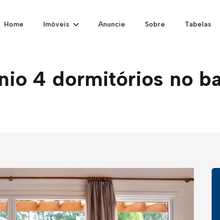
Home
Imóveis
Anuncie
Sobre
Tabelas
o 4 dormitórios no ba