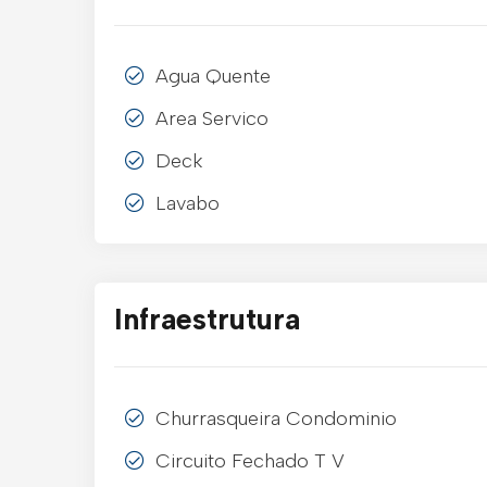
Agua Quente
Area Servico
Deck
Lavabo
Infraestrutura
Churrasqueira Condominio
Circuito Fechado T V