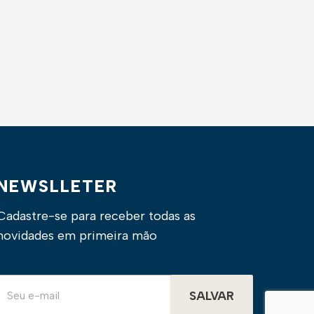
NEWSLLETER
Cadastre-se para receber todas as
novidades em primeira mão
SALVAR