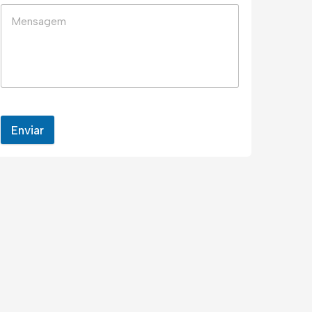
Enviar