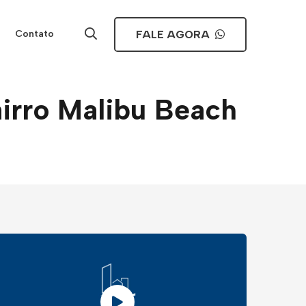
FALE AGORA
Contato
irro Malibu Beach