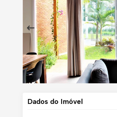
Dados do Imóvel