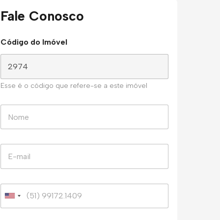
Fale Conosco
Código do Imóvel
Esse é o código que refere-se a este imóvel