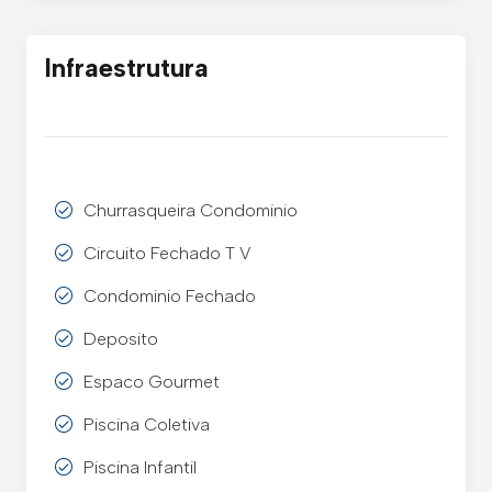
Infraestrutura
Churrasqueira Condominio
Circuito Fechado T V
Condominio Fechado
Deposito
Espaco Gourmet
Piscina Coletiva
Piscina Infantil