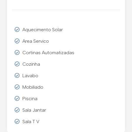
Aquecimento Solar
Area Servico
Cortinas Automatizadas
Cozinha
Lavabo
Mobiliado
Piscina
Sala Jantar
Sala T V