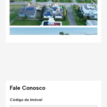
Fale Conosco
Código do Imóvel