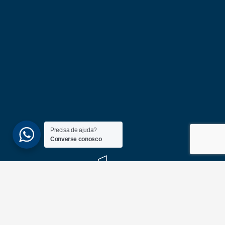
Precisa de ajuda?
Converse conosco