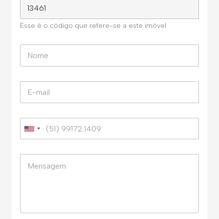
Esse é o código que refere-se a este imóvel