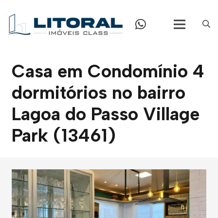
Casa em Condomínio 4
dormitórios no bairro
Lagoa do Passo Village
Park (13461)