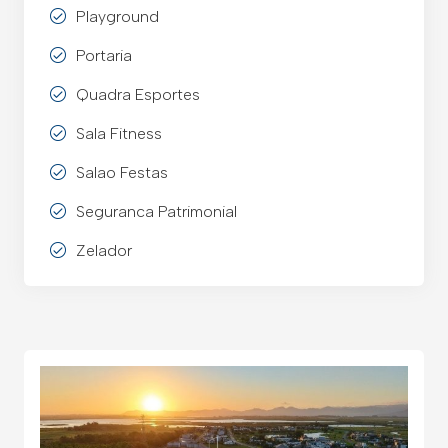
Playground
Portaria
Quadra Esportes
Sala Fitness
Salao Festas
Seguranca Patrimonial
Zelador