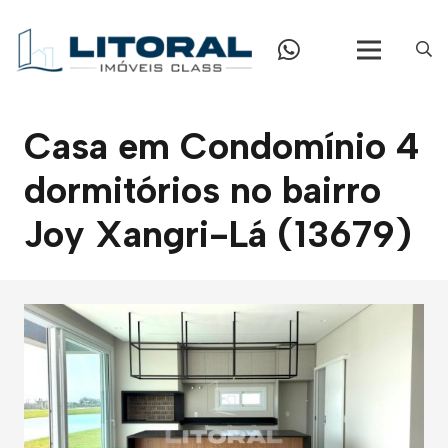
Casa em Condomínio 4
dormitórios no bairro
Joy Xangri-Lá (13679)