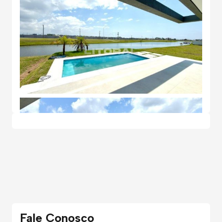
Fale Conosco