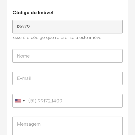
Código do Imóvel
Esse é o código que refere-se a este imóvel