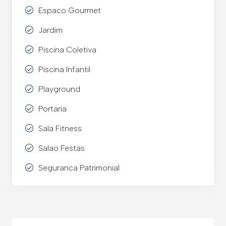
Espaco Gourmet
Jardim
Piscina Coletiva
Piscina Infantil
Playground
Portaria
Sala Fitness
Salao Festas
Seguranca Patrimonial