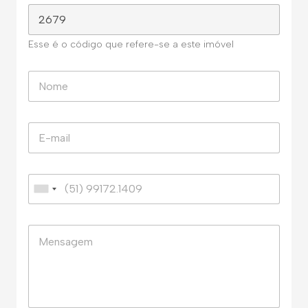
Esse é o código que refere-se a este imóvel