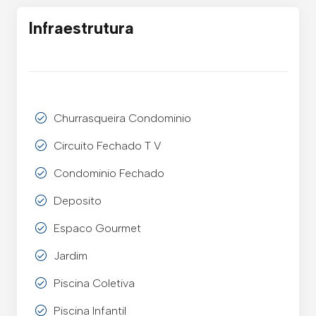
Infraestrutura
Churrasqueira Condominio
Circuito Fechado T V
Condominio Fechado
Deposito
Espaco Gourmet
Jardim
Piscina Coletiva
Piscina Infantil