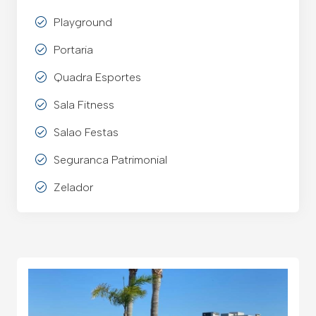
Playground
Portaria
Quadra Esportes
Sala Fitness
Salao Festas
Seguranca Patrimonial
Zelador