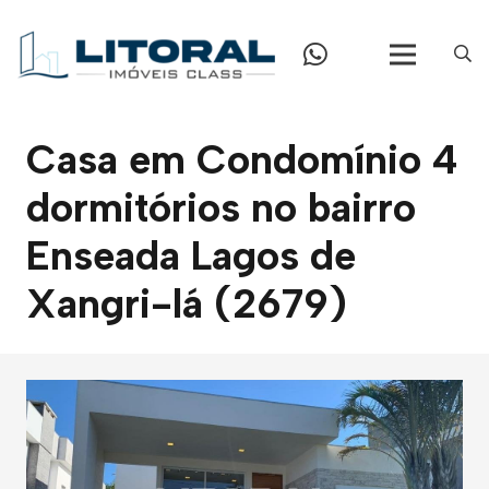
Casa em Condomínio 4
dormitórios no bairro
Enseada Lagos de
Xangri-lá (2679)