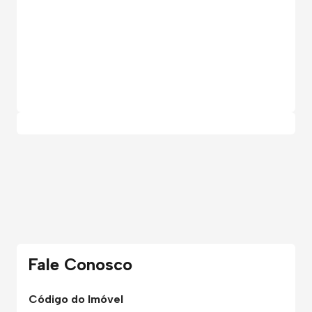
Fale Conosco
Código do Imóvel