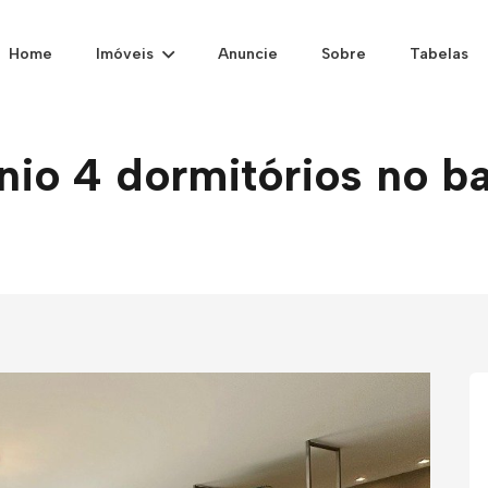
Home
Imóveis
Anuncie
Sobre
Tabelas
o 4 dormitórios no ba