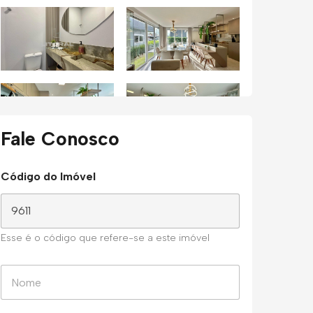
Fale Conosco
Código do Imóvel
Esse é o código que refere-se a este imóvel