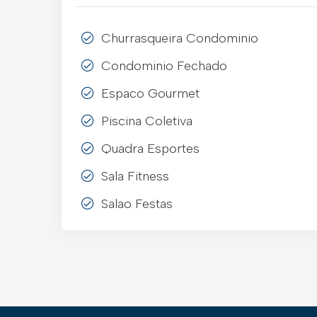
Churrasqueira Condominio
Condominio Fechado
Espaco Gourmet
Piscina Coletiva
Quadra Esportes
Sala Fitness
Salao Festas