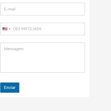
Enviar