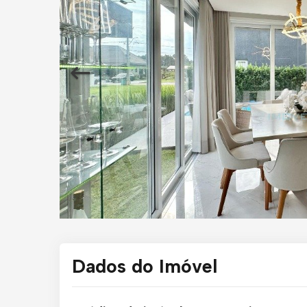
Dados do Imóvel