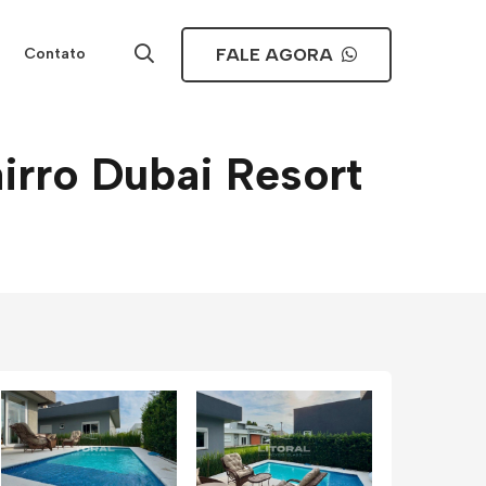
FALE AGORA
Contato
irro Dubai Resort