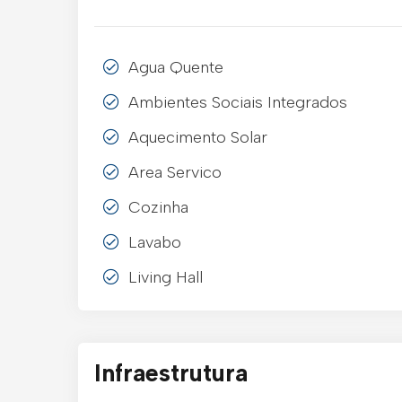
Agua Quente
Ambientes Sociais Integrados
Aquecimento Solar
Area Servico
Cozinha
Lavabo
Living Hall
Infraestrutura