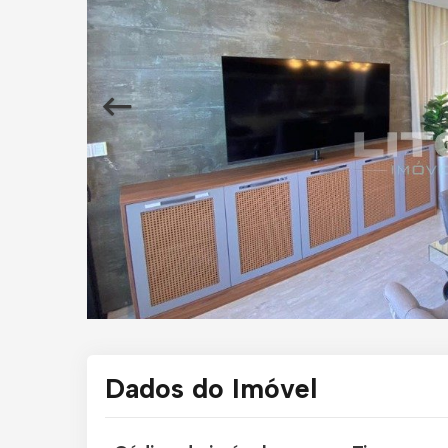
Dados do Imóvel