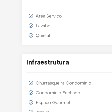
Area Servico
Lavabo
Quintal
Infraestrutura
Churrasqueira Condominio
Condominio Fechado
Espaco Gourmet