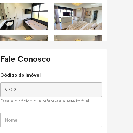
Fale Conosco
Código do Imóvel
Esse é o código que refere-se a este imóvel