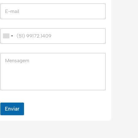
Enviar