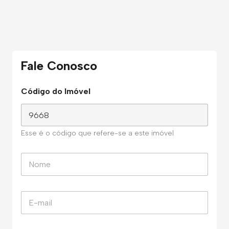
Fale Conosco
Código do Imóvel
Esse é o código que refere-se a este imóvel