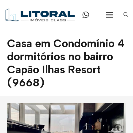
Casa em Condomínio 4
dormitórios no bairro
Capão Ilhas Resort
(9668)