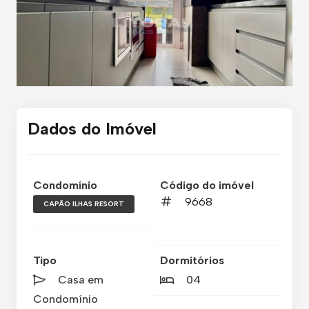
Dados do Imóvel
Condomínio
Código do imóvel
9668
CAPÃO ILHAS RESORT
Tipo
Dormitórios
Casa em
04
Condomínio