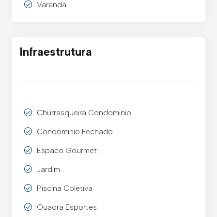
Varanda
Infraestrutura
Churrasqueira Condominio
Condominio Fechado
Espaco Gourmet
Jardim
Piscina Coletiva
Quadra Esportes