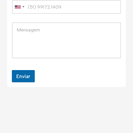
Enviar