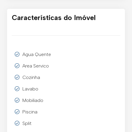
Características do Imóvel
Agua Quente
Area Servico
Cozinha
Lavabo
Mobiliado
Piscina
Split