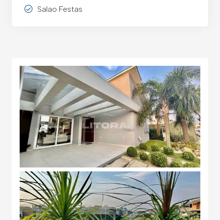
Salao Festas