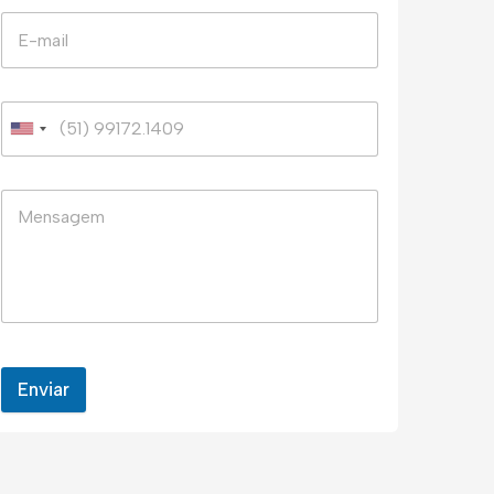
Enviar