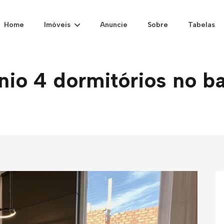
Home
Imóveis
Anuncie
Sobre
Tabelas
o 4 dormitórios no bai