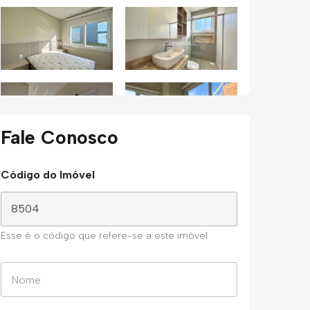
Fale Conosco
Código do Imóvel
Esse é o código que refere-se a este imóvel