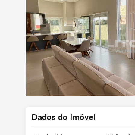
Dados do Imóvel