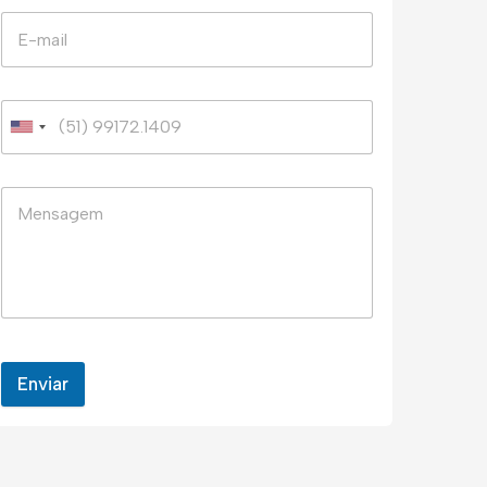
Enviar