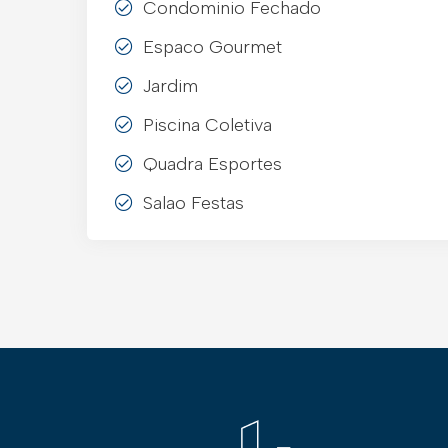
Condominio Fechado
Espaco Gourmet
Jardim
Piscina Coletiva
Quadra Esportes
Salao Festas