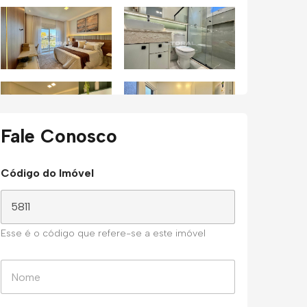
Fale Conosco
Código do Imóvel
Esse é o código que refere-se a este imóvel