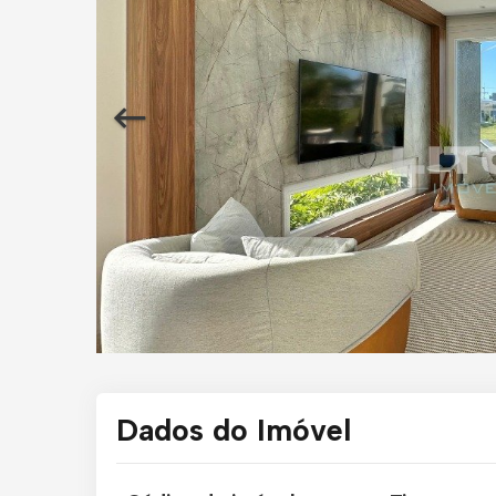
Dados do Imóvel