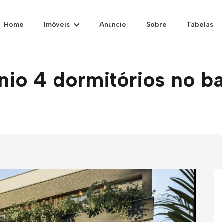
Home
Imóveis
Anuncie
Sobre
Tabelas
o 4 dormitórios no ba