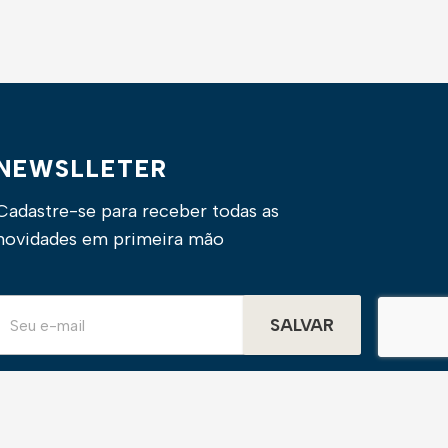
NEWSLLETER
Cadastre-se para receber todas as
novidades em primeira mão
SALVAR