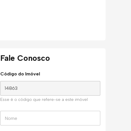
Fale Conosco
Código do Imóvel
Esse é o código que refere-se a este imóvel