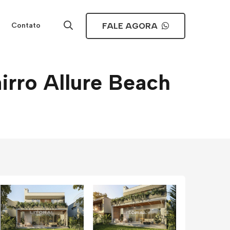
FALE AGORA
Contato
irro Allure Beach