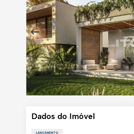
Dados do Imóvel
LANÇAMENTO