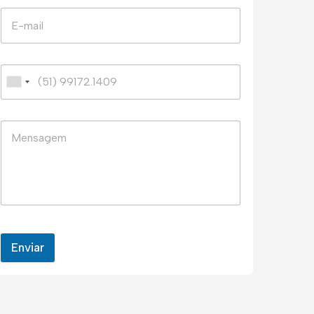
Enviar