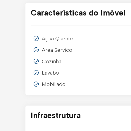
Características do Imóvel
Agua Quente
Area Servico
Cozinha
Lavabo
Mobiliado
Infraestrutura