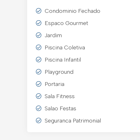
Condominio Fechado
Espaco Gourmet
Jardim
Piscina Coletiva
Piscina Infantil
Playground
Portaria
Sala Fitness
Salao Festas
Seguranca Patrimonial