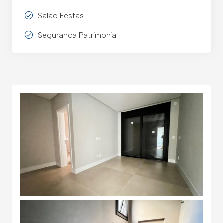
Salao Festas
Seguranca Patrimonial