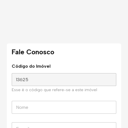
Fale Conosco
Código do Imóvel
Esse é o código que refere-se a este imóvel