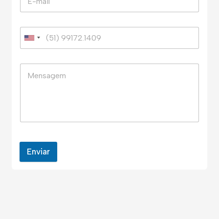
Enviar