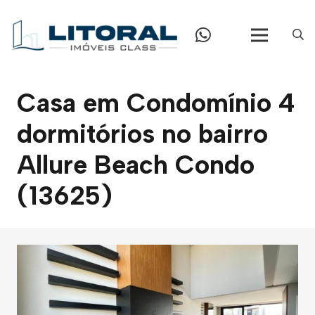
Casa em Condomínio 4
dormitórios no bairro
Allure Beach Condo
(13625)