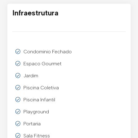
Infraestrutura
Condominio Fechado
Espaco Gourmet
Jardim
Piscina Coletiva
Piscina Infantil
Playground
Portaria
Sala Fitness