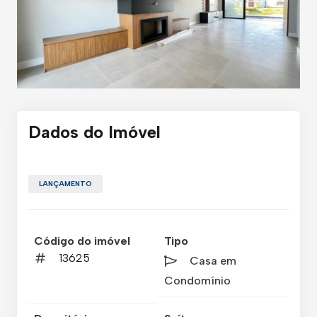
Dados do Imóvel
LANÇAMENTO
Código do imóvel
Tipo
13625
Casa em
Condomínio