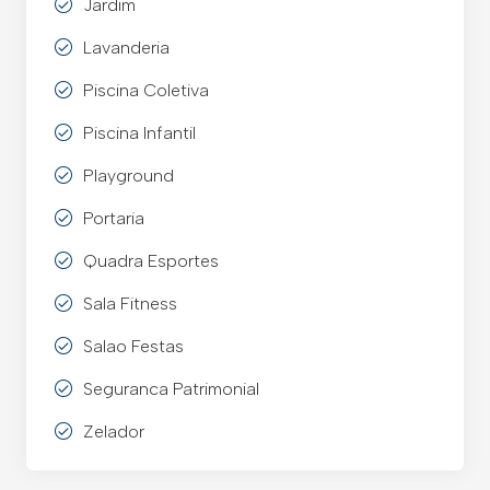
Jardim
Lavanderia
Piscina Coletiva
Piscina Infantil
Playground
Portaria
Quadra Esportes
Sala Fitness
Salao Festas
Seguranca Patrimonial
Zelador