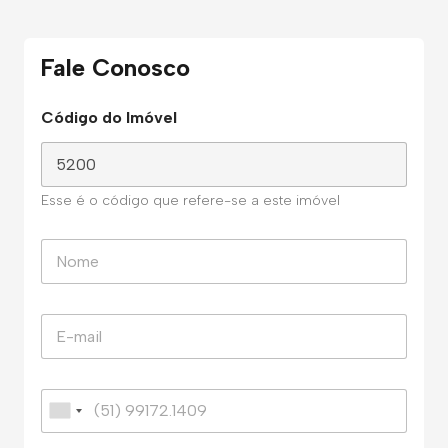
Fale Conosco
Código do Imóvel
Esse é o código que refere-se a este imóvel