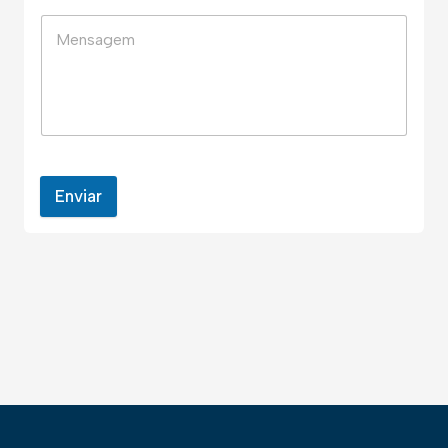
Enviar