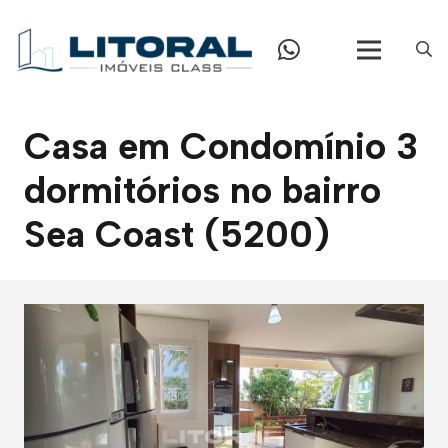
Casa em Condomínio 3
dormitórios no bairro
Sea Coast (5200)