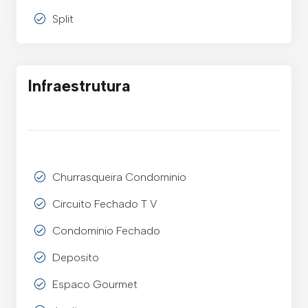
Split
Infraestrutura
Churrasqueira Condominio
Circuito Fechado T V
Condominio Fechado
Deposito
Espaco Gourmet