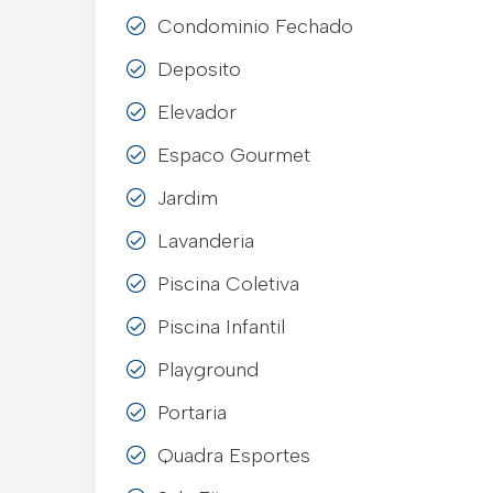
Condominio Fechado
Deposito
Elevador
Espaco Gourmet
Jardim
Lavanderia
Piscina Coletiva
Piscina Infantil
Playground
Portaria
Quadra Esportes