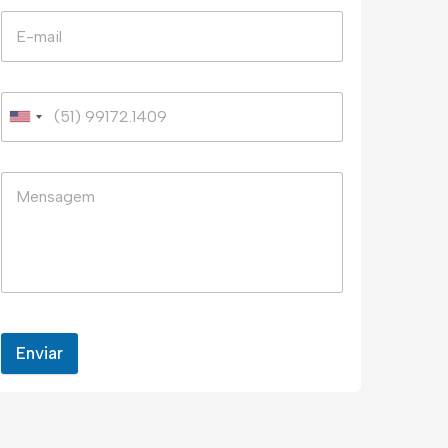
Enviar