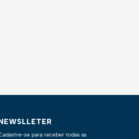
NEWSLLETER
Cadastre-se para receber todas as