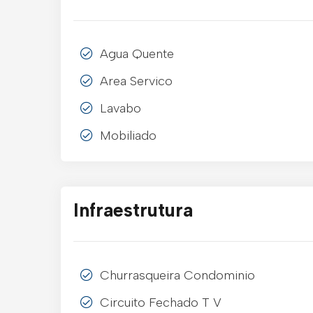
Agua Quente
Area Servico
Lavabo
Mobiliado
Infraestrutura
Churrasqueira Condominio
Circuito Fechado T V