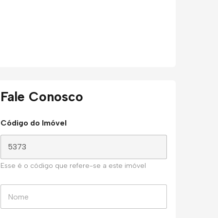
Fale Conosco
Código do Imóvel
Esse é o código que refere-se a este imóvel