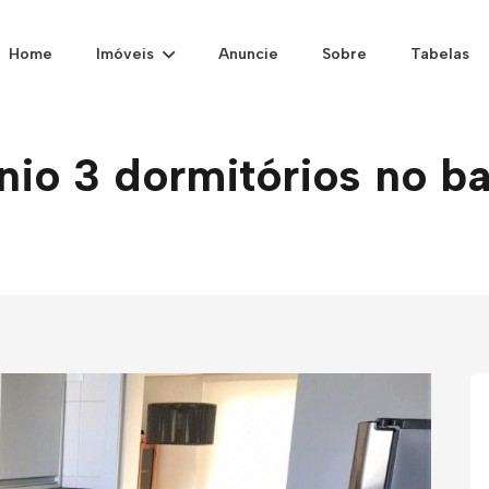
Home
Imóveis
Anuncie
Sobre
Tabelas
o 3 dormitórios no ba