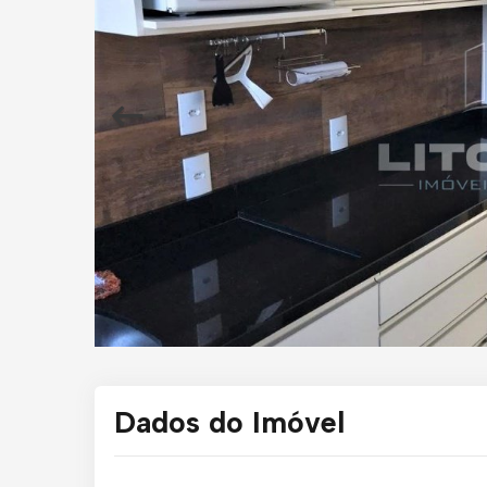
Dados do Imóvel