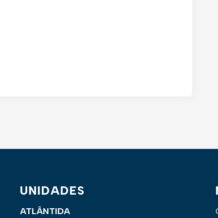
UNIDADES
ATLÂNTIDA