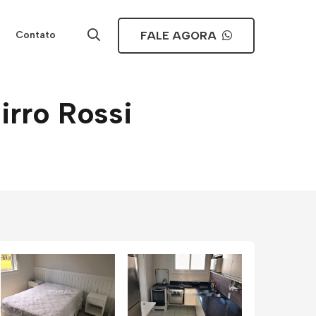
FALE AGORA
Contato
irro Rossi