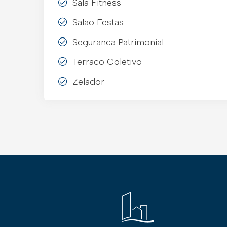
Sala Fitness
Salao Festas
Seguranca Patrimonial
Terraco Coletivo
Zelador