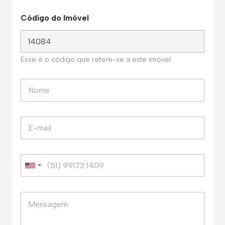
Código do Imóvel
Esse é o código que refere-se a este imóvel