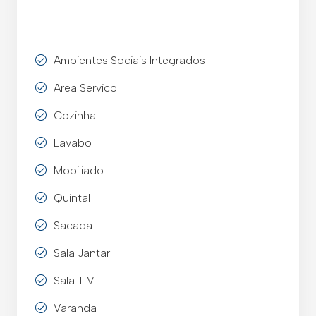
Ambientes Sociais Integrados
Area Servico
Cozinha
Lavabo
Mobiliado
Quintal
Sacada
Sala Jantar
Sala T V
Varanda