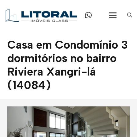
Casa em Condomínio 3
dormitórios no bairro
Riviera Xangri-lá
(14084)