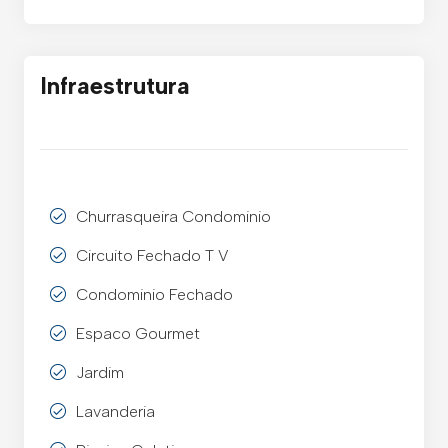
Infraestrutura
Churrasqueira Condominio
Circuito Fechado T V
Condominio Fechado
Espaco Gourmet
Jardim
Lavanderia