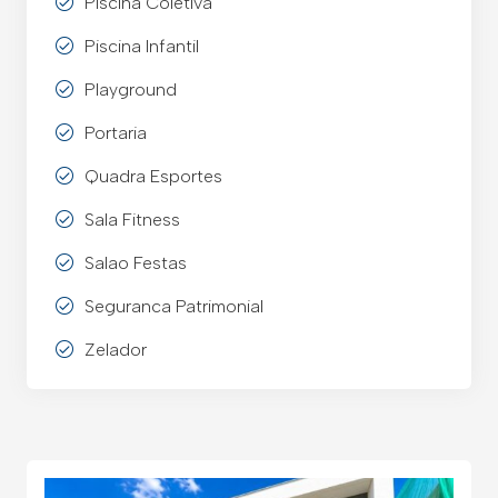
Piscina Coletiva
Piscina Infantil
Playground
Portaria
Quadra Esportes
Sala Fitness
Salao Festas
Seguranca Patrimonial
Zelador