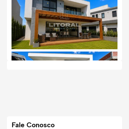
Fale Conosco